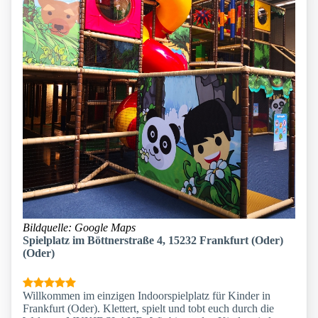
Bildquelle: Google Maps
Spielplatz im Böttnerstraße 4, 15232 Frankfurt (Oder)
(Oder)
Willkommen im einzigen Indoorspielplatz für Kinder in
Frankfurt (Oder). Klettert, spielt und tobt euch durch die