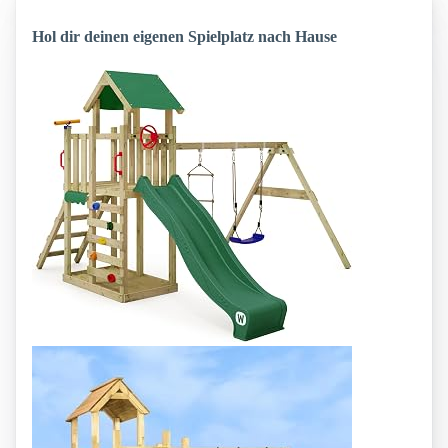
Hol dir deinen eigenen Spielplatz nach Hause