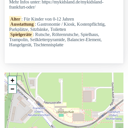
Mehr Infos unter: https://mykidsland.de/mykidsland-
frankfurt-oder/
Alter
: Für Kinder von 0-12 Jahren
Ausstattung
: Gastronomie / Kiosk, Kostenpflichtig,
Parkplätze, Sitzbänke, Toiletten
Spielgeräte
: Rutsche, Röhrenrutsche, Spielhaus,
Trampolin, Seilkletterpyramide, Balancier-Element,
Hangelgerät, Tischtennisplatte
+
−