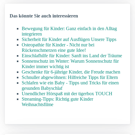
Das könnte Sie auch interessieren
Bewegung für Kinder: Ganz einfach in den Alltag
integrieren
Sicherheit für Kinder auf Ausflügen Unsere Tipps
Osteopathie für Kinder - Nicht nur bei
Rückenschmerzen eine gute Idee!
Einschlafhilfe für Kinder: Sanft ins Land der Träume
Sonnenschutz im Winter: Warum Sonnenschutz für
Kinder immer wichtig ist
Geschenke für 6-jährige Kinder, die Freude machen
Schnuller abgewöhnen: Hilfreiche Tipps für Eltern
Schlafen wie ein Baby - Tipps und Tricks für einen
gesunden Babyschlaf
Unendlicher Hörspaß mit der tigerbox TOUCH
Streaming-Tipps: Richtig gute Kinder
Weihnachtsfilme