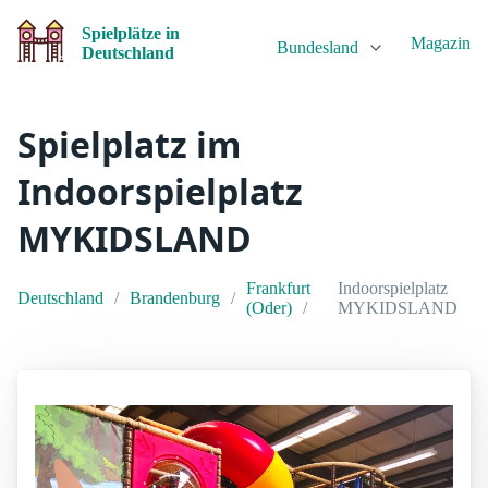
Spielplätze in
Magazin
Bundesland
Deutschland
Spielplatz im
Indoorspielplatz
MYKIDSLAND
Frankfurt
Indoorspielplatz
Deutschland
Brandenburg
(Oder)
MYKIDSLAND