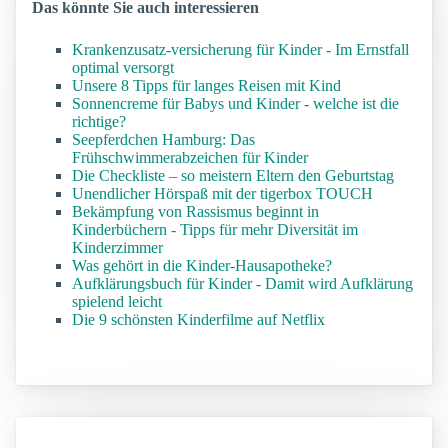
Das könnte Sie auch interessieren
Krankenzusatz-versicherung für Kinder - Im Ernstfall
optimal versorgt
Unsere 8 Tipps für langes Reisen mit Kind
Sonnencreme für Babys und Kinder - welche ist die
richtige?
Seepferdchen Hamburg: Das
Frühschwimmerabzeichen für Kinder
Die Checkliste – so meistern Eltern den Geburtstag
Unendlicher Hörspaß mit der tigerbox TOUCH
Bekämpfung von Rassismus beginnt in
Kinderbüchern - Tipps für mehr Diversität im
Kinderzimmer
Was gehört in die Kinder-Hausapotheke?
Aufklärungsbuch für Kinder - Damit wird Aufklärung
spielend leicht
Die 9 schönsten Kinderfilme auf Netflix