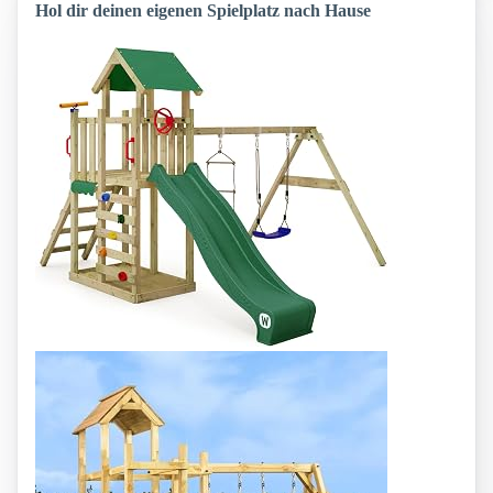
Hol dir deinen eigenen Spielplatz nach Hause