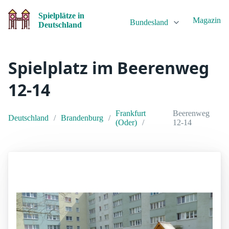
Spielplätze in
Magazin
Bundesland
Deutschland
Spielplatz im Beerenweg
12-14
Frankfurt
Beerenweg
Deutschland
Brandenburg
(Oder)
12-14