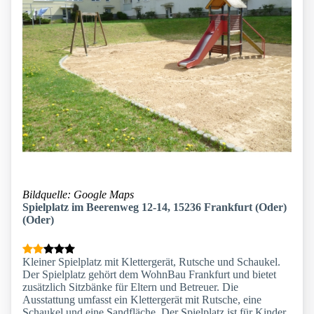
Bildquelle: Google Maps
Spielplatz im Beerenweg 12-14, 15236 Frankfurt (Oder)
(Oder)
Kleiner Spielplatz mit Klettergerät, Rutsche und Schaukel.
Der Spielplatz gehört dem WohnBau Frankfurt und bietet
zusätzlich Sitzbänke für Eltern und Betreuer. Die
Ausstattung umfasst ein Klettergerät mit Rutsche, eine
Schaukel und eine Sandfläche. Der Spielplatz ist für Kinder