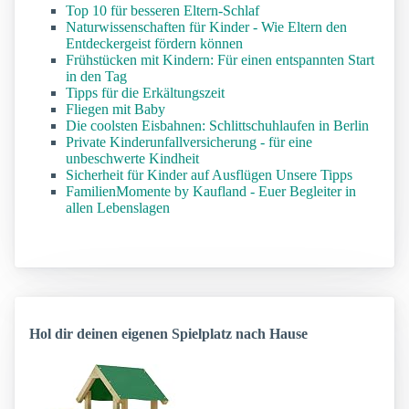
Top 10 für besseren Eltern-Schlaf
Naturwissenschaften für Kinder - Wie Eltern den
Entdeckergeist fördern können
Frühstücken mit Kindern: Für einen entspannten Start
in den Tag
Tipps für die Erkältungszeit
Fliegen mit Baby
Die coolsten Eisbahnen: Schlittschuhlaufen in Berlin
Private Kinderunfallversicherung - für eine
unbeschwerte Kindheit
Sicherheit für Kinder auf Ausflügen Unsere Tipps
FamilienMomente by Kaufland - Euer Begleiter in
allen Lebenslagen
Hol dir deinen eigenen Spielplatz nach Hause