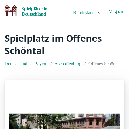
Spielplätze in
Magazin
Bundesland
Deutschland
Spielplatz im Offenes
Schöntal
Deutschland
Bayern
Aschaffenburg
Offenes Schöntal