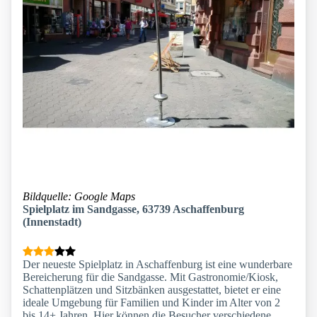
Bildquelle: Google Maps
Spielplatz im Sandgasse, 63739 Aschaffenburg
(Innenstadt)
Der neueste Spielplatz in Aschaffenburg ist eine wunderbare
Bereicherung für die Sandgasse. Mit Gastronomie/Kiosk,
Schattenplätzen und Sitzbänken ausgestattet, bietet er eine
ideale Umgebung für Familien und Kinder im Alter von 2
bis 14+ Jahren. Hier können die Besucher verschiedene