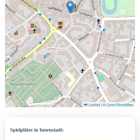
Leaflet
|
©
OpenStreetMap
Spielplätze in Innenstadt: