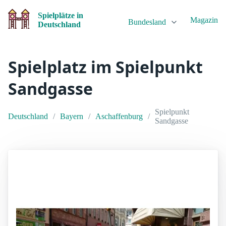
Spielplätze in
Magazin
Bundesland
Deutschland
Spielplatz im Spielpunkt
Sandgasse
Spielpunkt
Deutschland
Bayern
Aschaffenburg
Sandgasse