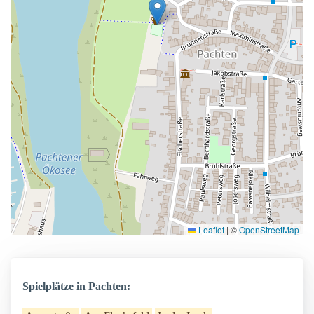
Leaflet
|
©
OpenStreetMap
Spielplätze in Pachten: