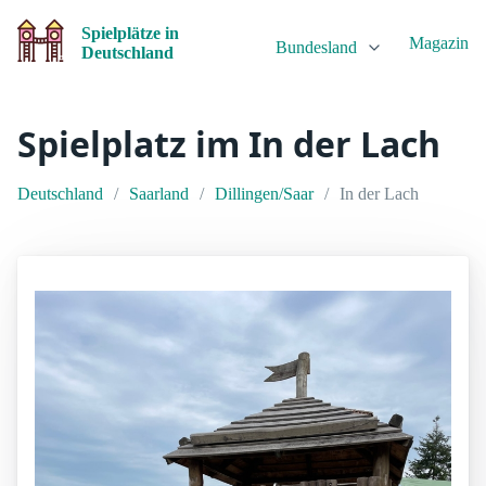
Spielplätze in
Magazin
Bundesland
Deutschland
Spielplatz im In der Lach
Deutschland
Saarland
Dillingen/Saar
In der Lach