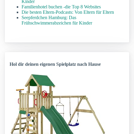
Kinder
Familienhotel buchen -die Top 8 Websites
Die besten Eltern-Podcasts: Von Eltern für Eltern
Seepferdchen Hamburg: Das
Frühschwimmerabzeichen für Kinder
Hol dir deinen eigenen Spielplatz nach Hause