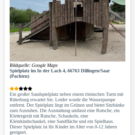
Bildquelle: Google Maps
Spielplatz im In der Lach 4, 66763 Dillingen/Saar
(Pachten)
Ein großer Sandspielplatz neben einem römischen Turm mit
Ritterburg erwartet Sie. Leider wurde die Wasserpumpe
entfernt. Der Spielplatz liegt im Grünen und bietet Sitzbänke
zum Ausruhen. Die Ausstattung umfasst eine Rutsche, ein
Klettergerät mit Rutsche, Schaukeln, eine
Kleinkindschaukel, eine Sandfläche und ein Spielhaus.
Dieser Spielplatz ist für Kinder im Alter von 0-12 Jahren
geeignet.