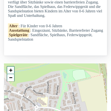
verfügt über Sitzbänke sowie einen barrierefreien Zugang.
Die Sandfläche, das Spielhaus, das Federwippgerät und die
Sandspielstation bieten Kindern im Alter von 0-6 Jahren viel
Spaß und Unterhaltung.
Alter
: Für Kinder von 0-6 Jahren
Ausstattung
: Eingezäunt, Sitzbänke, Barrierefreier Zugang
Spielgeräte
: Sandfläche, Spielhaus, Federwippgerät,
Sandspielstation
+
−