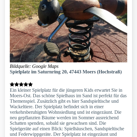
Bildquelle: Google Maps
Spielplatz im Saturnring 20, 47443 Moers (Hochstraß)
Ein kleiner Spielplatz für die jüngeren Kids erwartet Sie in
Moers-Ost. Das schöne Spielhaus im Sand ist perfekt für das
Themenspiel. Zusätzlich gibt es hier Sandspieltische und
Wackeltiere. Der Spielplatz befindet sich in einer
verkehrsberuhigten Wohnsiedlung und ist eingezäunt. Die
neu gepflanzten Bäume werden im Sommer ausreichend
Schatten spenden, sobald sie gewachsen sind. Die
Spielgeräte auf einen Blick: Spielhäuschen, Sandspieltische
und Federwippgeräte. Der Spielplatz ist eingezäunt und