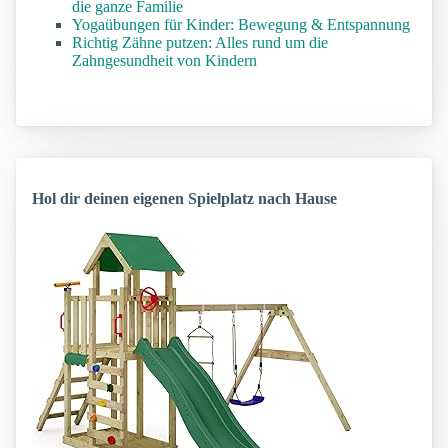
die ganze Familie
Yogaübungen für Kinder: Bewegung & Entspannung
Richtig Zähne putzen: Alles rund um die
Zahngesundheit von Kindern
Hol dir deinen eigenen Spielplatz nach Hause