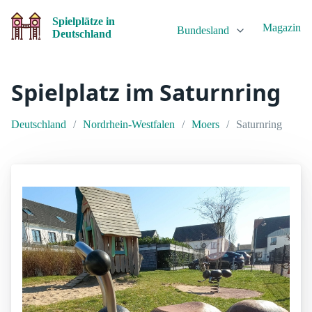
Spielplätze in
Magazin
Bundesland
Deutschland
Spielplatz im Saturnring
Deutschland
Nordrhein-Westfalen
Moers
Saturnring