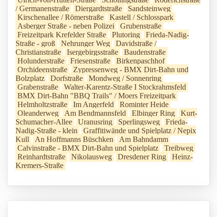
/ Germanenstraße
Diergardtstraße
Sandsteinweg
Kirschenallee / Römerstraße
Kastell / Schlosspark
Asberger Straße - neben Polizei
Grubenstraße
Freizeitpark Krefelder Straße
Plutoring
Frieda-Nadig-
Straße - groß
Nehrunger Weg
Davidstraße /
Christianstraße
Isergebirgsstraße
Baudenstraße
Holunderstraße
Friesenstraße
Birkenpaschhof
Orchideenstraße
Zypressenweg - BMX Dirt-Bahn und
Bolzplatz
Dorfstraße
Mondweg / Sonnenring
Grabenstraße
Walter-Karentz-Straße I Stockrahmsfeld
BMX Dirt-Bahn "BBQ Trails" / Moers Freizeitpark
Helmholtzstraße
Im Angerfeld
Rominter Heide
Oleanderweg
Am Bendmannsfeld
Elbinger Ring
Kurt-
Schumacher-Allee
Uranusring
Sperlingsweg
Frieda-
Nadig-Straße - klein
Graffitiwände und Spielplatz / Nepix
Kull
An Hoffmanns Büschken
Am Bahndamm
Calvinstraße - BMX Dirt-Bahn und Spielplatz
Treibweg
Reinhardtstraße
Nikolausweg
Dresdener Ring
Heinz-
Kremers-Straße