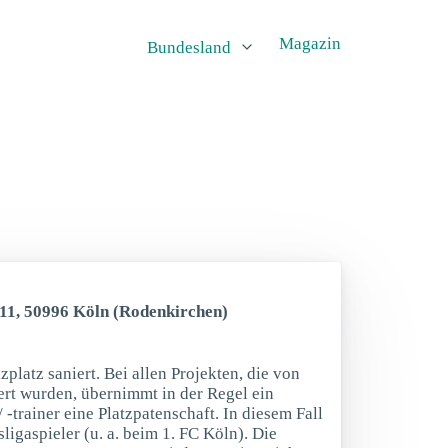
Magazin
Bundesland
–11, 50996 Köln (Rodenkirchen)
platz saniert. Bei allen Projekten, die von
rt wurden, übernimmt in der Regel ein
 -trainer eine Platzpatenschaft. In diesem Fall
igaspieler (u. a. beim 1. FC Köln). Die