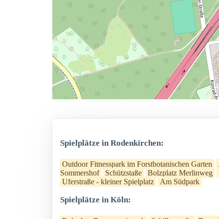
Spielplätze in Rodenkirchen:
Outdoor Fitnesspark im Forstbotanischen Garten
Sommershof
Schützstaße
Bolzplatz Merlinweg
Uferstraße - kleiner Spielplatz
Am Südpark
Spielplätze in Köln: