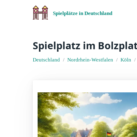
Spielplätze in Deutschland
Spielplatz im Bolzpl
Deutschland
Nordrhein-Westfalen
Köln