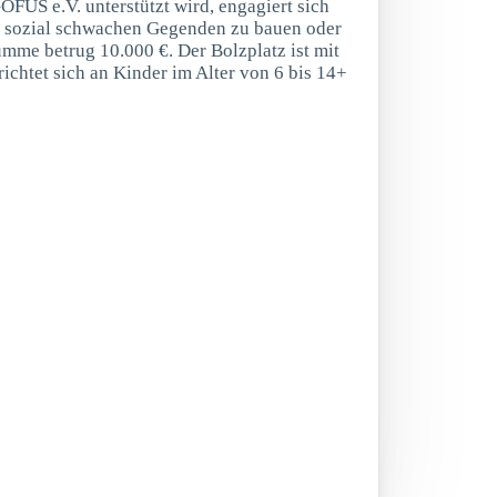
US e.V. unterstützt wird, engagiert sich
in sozial schwachen Gegenden zu bauen oder
umme betrug 10.000 €. Der Bolzplatz ist mit
richtet sich an Kinder im Alter von 6 bis 14+