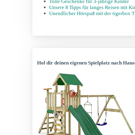
Tolle Geschenke für 3-jährige Kinder
Unsere 8 Tipps für langes Reisen mit Ki
Unendlicher Hörspaß mit der tigerbox
Hol dir deinen eigenen Spielplatz nach Haus