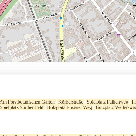
Am Forstbotanischen Garten
Körberstraße
Spielplatz Falkenweg
Fi
Spielplatz Sürther Feld
Bolzplatz Ensener Weg
Bolzplatz Weilerswis