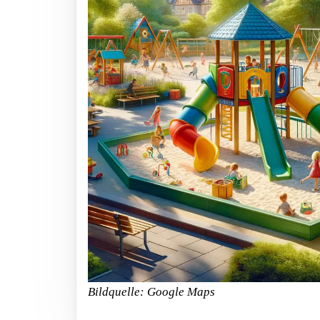
Bildquelle: Google Maps