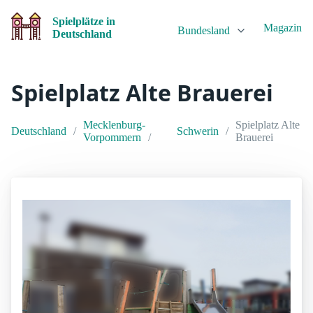
Spielplätze in
Magazin
Bundesland
Deutschland
Spielplatz Alte Brauerei
Mecklenburg-
Spielplatz Alte
Deutschland
Schwerin
Vorpommern
Brauerei