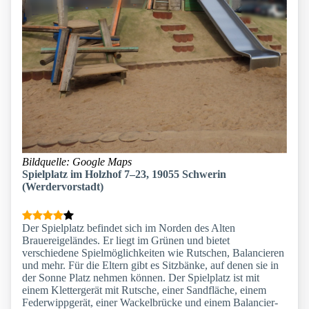
Bildquelle: Google Maps
Spielplatz im Holzhof 7–23, 19055 Schwerin
(Werdervorstadt)
Der Spielplatz befindet sich im Norden des Alten
Brauereigeländes. Er liegt im Grünen und bietet
verschiedene Spielmöglichkeiten wie Rutschen, Balancieren
und mehr. Für die Eltern gibt es Sitzbänke, auf denen sie in
der Sonne Platz nehmen können. Der Spielplatz ist mit
einem Klettergerät mit Rutsche, einer Sandfläche, einem
Federwippgerät, einer Wackelbrücke und einem Balancier-