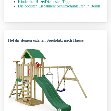
Kinder bei Hitze:Die besten Tipps
Die coolsten Eisbahnen: Schlittschuhlaufen in Berlin
Hol dir deinen eigenen Spielplatz nach Hause