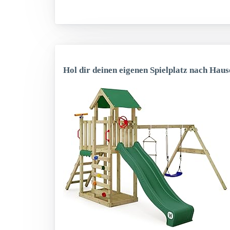
Hol dir deinen eigenen Spielplatz nach Haus