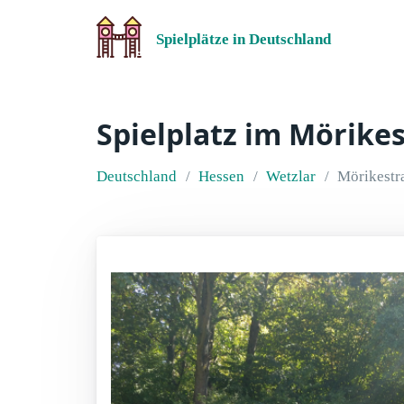
Spielplätze in Deutschland
Spielplatz im Mörike
Deutschland
Hessen
Wetzlar
Mörikestr