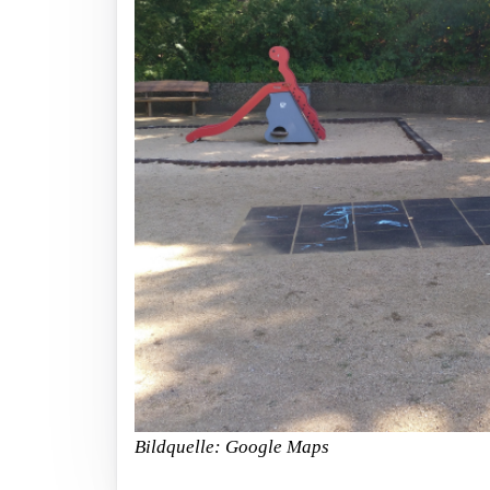
Bildquelle: Google Maps