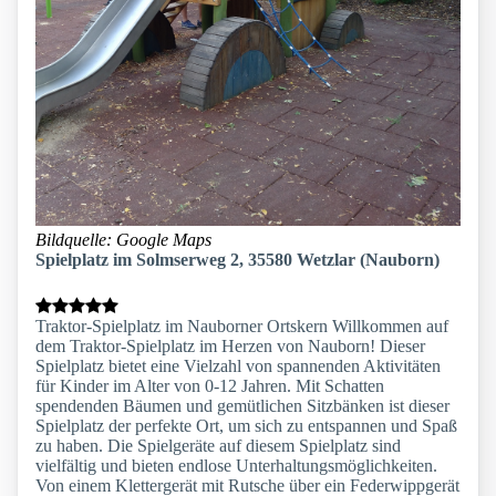
Bildquelle: Google Maps
Spielplatz im Solmserweg 2, 35580 Wetzlar (Nauborn)
Traktor-Spielplatz im Nauborner Ortskern Willkommen auf
dem Traktor-Spielplatz im Herzen von Nauborn! Dieser
Spielplatz bietet eine Vielzahl von spannenden Aktivitäten
für Kinder im Alter von 0-12 Jahren. Mit Schatten
spendenden Bäumen und gemütlichen Sitzbänken ist dieser
Spielplatz der perfekte Ort, um sich zu entspannen und Spaß
zu haben. Die Spielgeräte auf diesem Spielplatz sind
vielfältig und bieten endlose Unterhaltungsmöglichkeiten.
Von einem Klettergerät mit Rutsche über ein Federwippgerät