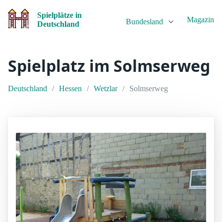
Spielplätze in
Magazin
Bundesland
Deutschland
Spielplatz im Solmserweg
Deutschland
Hessen
Wetzlar
Solmserweg