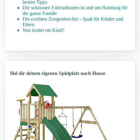
besten Tipps
Die schönsten Fahrradtouren in und um Hamburg für
die ganze Familie
Die coolsten Zungenbrecher - Spaß für Kinder und
Eltern
Was kostet ein Kind?
Hol dir deinen eigenen Spielplatz nach Hause