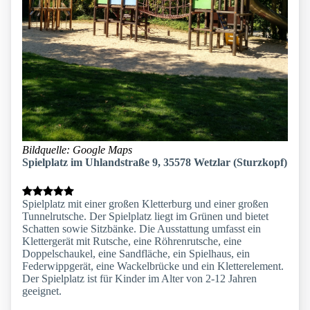
Bildquelle: Google Maps
Spielplatz im Uhlandstraße 9, 35578 Wetzlar (Sturzkopf)
Spielplatz mit einer großen Kletterburg und einer großen
Tunnelrutsche. Der Spielplatz liegt im Grünen und bietet
Schatten sowie Sitzbänke. Die Ausstattung umfasst ein
Klettergerät mit Rutsche, eine Röhrenrutsche, eine
Doppelschaukel, eine Sandfläche, ein Spielhaus, ein
Federwippgerät, eine Wackelbrücke und ein Kletterelement.
Der Spielplatz ist für Kinder im Alter von 2-12 Jahren
geeignet.