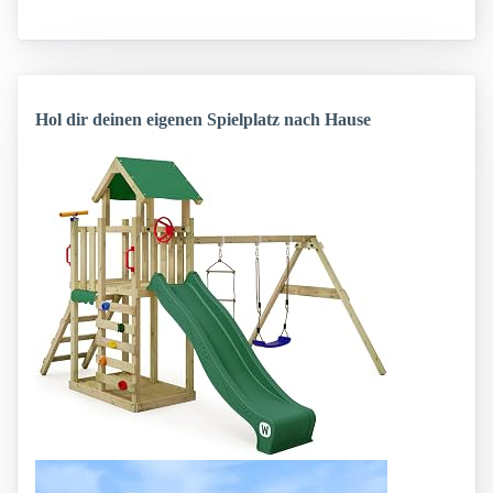
Hol dir deinen eigenen Spielplatz nach Hause