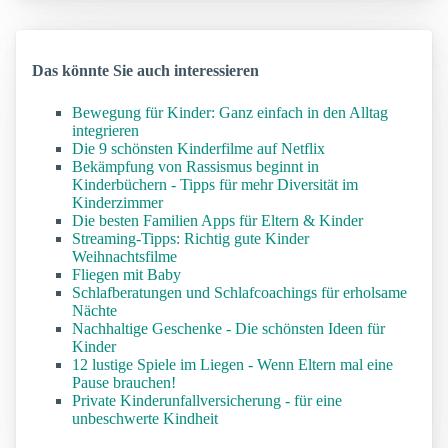
Das könnte Sie auch interessieren
Bewegung für Kinder: Ganz einfach in den Alltag
integrieren
Die 9 schönsten Kinderfilme auf Netflix
Bekämpfung von Rassismus beginnt in
Kinderbüchern - Tipps für mehr Diversität im
Kinderzimmer
Die besten Familien Apps für Eltern & Kinder
Streaming-Tipps: Richtig gute Kinder
Weihnachtsfilme
Fliegen mit Baby
Schlafberatungen und Schlafcoachings für erholsame
Nächte
Nachhaltige Geschenke - Die schönsten Ideen für
Kinder
12 lustige Spiele im Liegen - Wenn Eltern mal eine
Pause brauchen!
Private Kinderunfallversicherung - für eine
unbeschwerte Kindheit