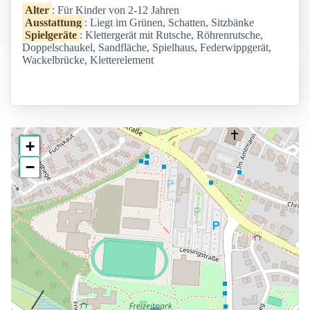
Alter
: Für Kinder von 2-12 Jahren
Ausstattung
: Liegt im Grünen, Schatten, Sitzbänke
Spielgeräte
: Klettergerät mit Rutsche, Röhrenrutsche,
Doppelschaukel, Sandfläche, Spielhaus, Federwippgerät,
Wackelbrücke, Kletterelement
+
−