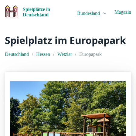
Spielplätze in
Magazin
Bundesland
Deutschland
Spielplatz im Europapark
Deutschland
Hessen
Wetzlar
Europapark