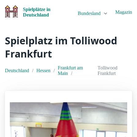
Spielplätze in
Magazin
Bundesland
Deutschland
Spielplatz im Tolliwood
Frankfurt
Frankfurt am
Tolliwood
Deutschland
Hessen
Main
Frankfurt