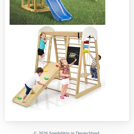
© 2026 Spielplätze in Deutschland.