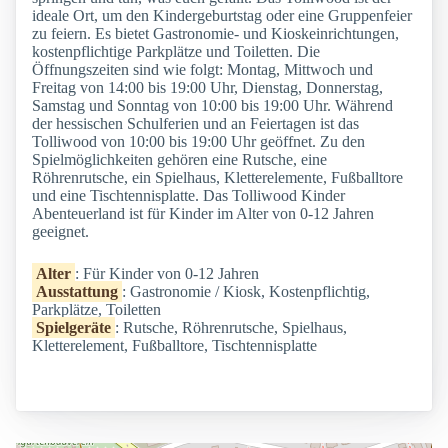
ideale Ort, um den Kindergeburtstag oder eine Gruppenfeier
zu feiern. Es bietet Gastronomie- und Kioskeinrichtungen,
kostenpflichtige Parkplätze und Toiletten. Die
Öffnungszeiten sind wie folgt: Montag, Mittwoch und
Freitag von 14:00 bis 19:00 Uhr, Dienstag, Donnerstag,
Samstag und Sonntag von 10:00 bis 19:00 Uhr. Während
der hessischen Schulferien und an Feiertagen ist das
Tolliwood von 10:00 bis 19:00 Uhr geöffnet. Zu den
Spielmöglichkeiten gehören eine Rutsche, eine
Röhrenrutsche, ein Spielhaus, Kletterelemente, Fußballtore
und eine Tischtennisplatte. Das Tolliwood Kinder
Abenteuerland ist für Kinder im Alter von 0-12 Jahren
geeignet.
Alter
: Für Kinder von 0-12 Jahren
Ausstattung
: Gastronomie / Kiosk, Kostenpflichtig,
Parkplätze, Toiletten
Spielgeräte
: Rutsche, Röhrenrutsche, Spielhaus,
Kletterelement, Fußballtore, Tischtennisplatte