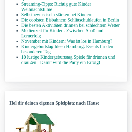
Streaming-Tipps: Richtig gute Kinder
Weihnachtsfilme
Selbstbewusstsein stärken bei Kindern
Die coolsten Eisbahnen: Schlittschuhlaufen in Berlin
Die besten Aktivitäten drinnen bei schlechtem Wetter
Medienzeit für Kinder - Zwischen Spaß und
Lernerfolg
November mit Kindern: Was ist los in Hamburg?
Kindergeburtstag Ideen Hamburg: Events für den
besonderen Tag
18 lustige Kindergeburtstag Spiele für drinnen und
draußen - Damit wird die Party ein Erfolg!
Hol dir deinen eigenen Spielplatz nach Hause