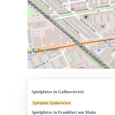
Spielplätze in Gallusviertel:
Spielplatz Quäkerwiese
Spielplätze in Frankfurt am Main: