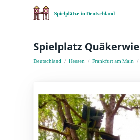
Spielplätze in Deutschland
Spielplatz Quäkerwie
Deutschland
Hessen
Frankfurt am Main