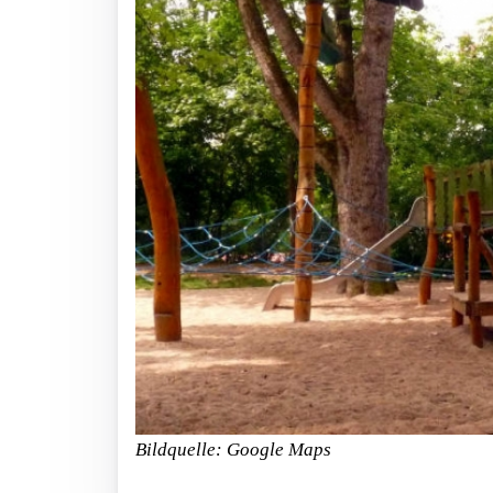
Bildquelle: Google Maps