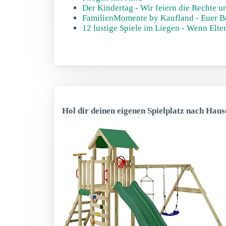
Der Kindertag - Wir feiern die Rechte u
FamilienMomente by Kaufland - Euer Be
12 lustige Spiele im Liegen - Wenn Elte
Hol dir deinen eigenen Spielplatz nach Haus