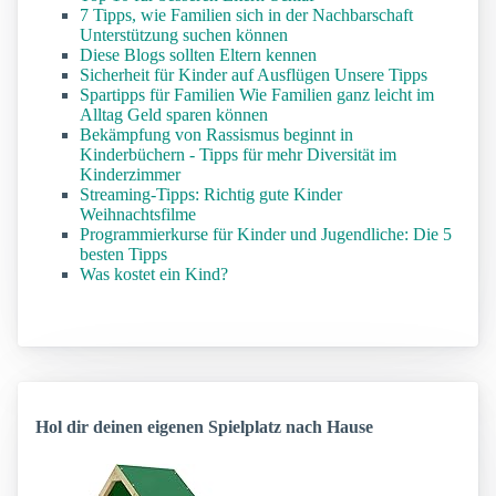
7 Tipps, wie Familien sich in der Nachbarschaft
Unterstützung suchen können
Diese Blogs sollten Eltern kennen
Sicherheit für Kinder auf Ausflügen Unsere Tipps
Spartipps für Familien Wie Familien ganz leicht im
Alltag Geld sparen können
Bekämpfung von Rassismus beginnt in
Kinderbüchern - Tipps für mehr Diversität im
Kinderzimmer
Streaming-Tipps: Richtig gute Kinder
Weihnachtsfilme
Programmierkurse für Kinder und Jugendliche: Die 5
besten Tipps
Was kostet ein Kind?
Hol dir deinen eigenen Spielplatz nach Hause