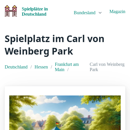
Spielplätze in
Magazin
Bundesland
Deutschland
Spielplatz im Carl von
Weinberg Park
Frankfurt am
Carl von Weinberg
Deutschland
Hessen
Main
Park