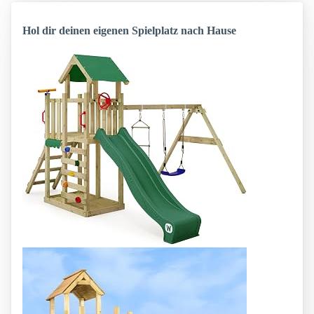
Hol dir deinen eigenen Spielplatz nach Hause