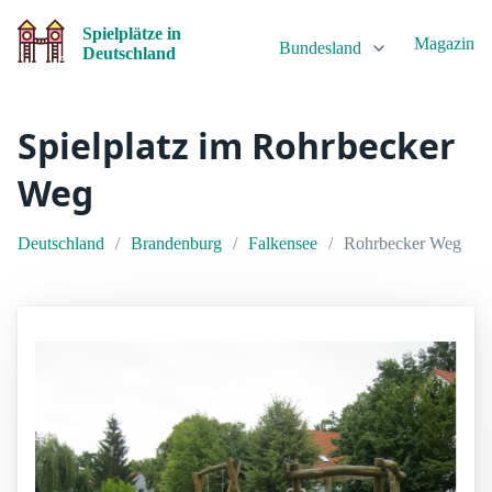
Spielplätze in
Magazin
Bundesland
Deutschland
Spielplatz im Rohrbecker
Weg
Deutschland
Brandenburg
Falkensee
Rohrbecker Weg