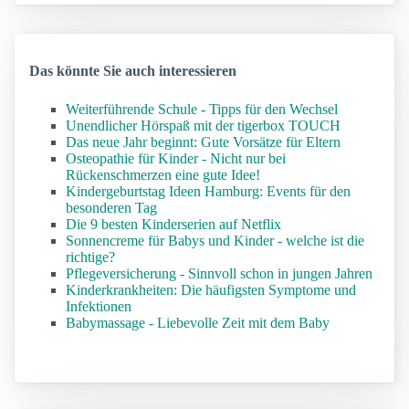
Das könnte Sie auch interessieren
Weiterführende Schule - Tipps für den Wechsel
Unendlicher Hörspaß mit der tigerbox TOUCH
Das neue Jahr beginnt: Gute Vorsätze für Eltern
Osteopathie für Kinder - Nicht nur bei
Rückenschmerzen eine gute Idee!
Kindergeburtstag Ideen Hamburg: Events für den
besonderen Tag
Die 9 besten Kinderserien auf Netflix
Sonnencreme für Babys und Kinder - welche ist die
richtige?
Pflegeversicherung - Sinnvoll schon in jungen Jahren
Kinderkrankheiten: Die häufigsten Symptome und
Infektionen
Babymassage - Liebevolle Zeit mit dem Baby