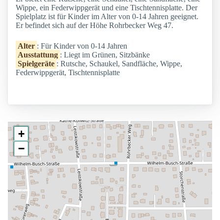
Wippe, ein Federwippgerät und eine Tischtennisplatte. Der
Spielplatz ist für Kinder im Alter von 0-14 Jahren geeignet.
Er befindet sich auf der Höhe Rohrbecker Weg 47.
Alter
: Für Kinder von 0-14 Jahren
Ausstattung
: Liegt im Grünen, Sitzbänke
Spielgeräte
: Rutsche, Schaukel, Sandfläche, Wippe,
Federwippgerät, Tischtennisplatte
+
−