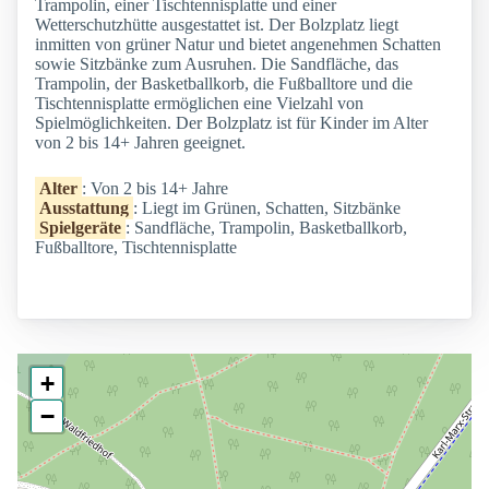
Trampolin, einer Tischtennisplatte und einer
Wetterschutzhütte ausgestattet ist. Der Bolzplatz liegt
inmitten von grüner Natur und bietet angenehmen Schatten
sowie Sitzbänke zum Ausruhen. Die Sandfläche, das
Trampolin, der Basketballkorb, die Fußballtore und die
Tischtennisplatte ermöglichen eine Vielzahl von
Spielmöglichkeiten. Der Bolzplatz ist für Kinder im Alter
von 2 bis 14+ Jahren geeignet.
Alter
: Von 2 bis 14+ Jahre
Ausstattung
: Liegt im Grünen, Schatten, Sitzbänke
Spielgeräte
: Sandfläche, Trampolin, Basketballkorb,
Fußballtore, Tischtennisplatte
+
−