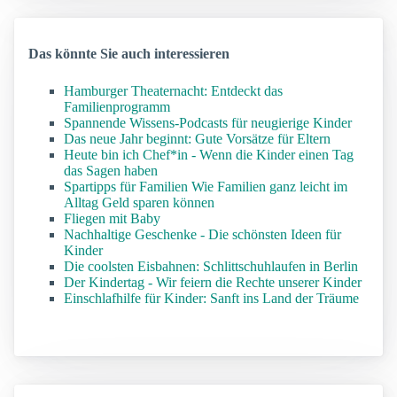
Das könnte Sie auch interessieren
Hamburger Theaternacht: Entdeckt das
Familienprogramm
Spannende Wissens-Podcasts für neugierige Kinder
Das neue Jahr beginnt: Gute Vorsätze für Eltern
Heute bin ich Chef*in - Wenn die Kinder einen Tag
das Sagen haben
Spartipps für Familien Wie Familien ganz leicht im
Alltag Geld sparen können
Fliegen mit Baby
Nachhaltige Geschenke - Die schönsten Ideen für
Kinder
Die coolsten Eisbahnen: Schlittschuhlaufen in Berlin
Der Kindertag - Wir feiern die Rechte unserer Kinder
Einschlafhilfe für Kinder: Sanft ins Land der Träume