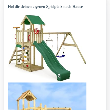
Hol dir deinen eigenen Spielplatz nach Hause