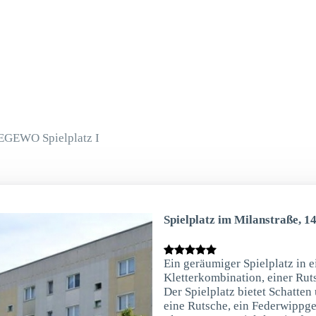
EGEWO Spielplatz I
Spielplatz im Milanstraße, 1
Ein geräumiger Spielplatz in e
Kletterkombination, einer Rut
Der Spielplatz bietet Schatten
eine Rutsche, ein Federwippger