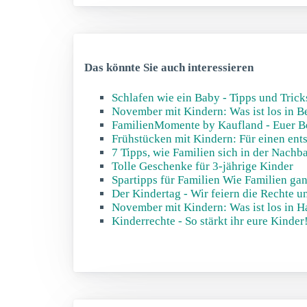
Das könnte Sie auch interessieren
Schlafen wie ein Baby - Tipps und Tric
November mit Kindern: Was ist los in B
FamilienMomente by Kaufland - Euer Be
Frühstücken mit Kindern: Für einen ents
7 Tipps, wie Familien sich in der Nach
Tolle Geschenke für 3-jährige Kinder
Spartipps für Familien Wie Familien gan
Der Kindertag - Wir feiern die Rechte u
November mit Kindern: Was ist los in 
Kinderrechte - So stärkt ihr eure Kinder