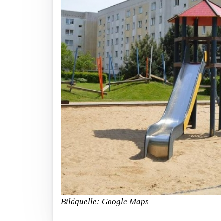
Bildquelle: Google Maps