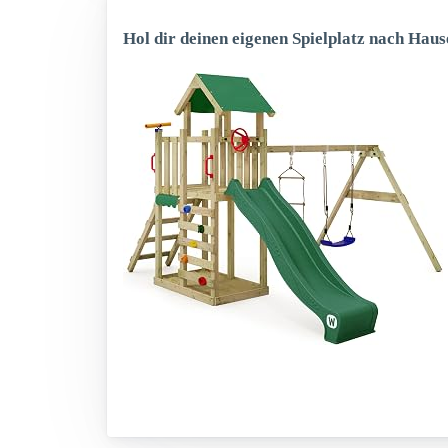
Hol dir deinen eigenen Spielplatz nach Haus