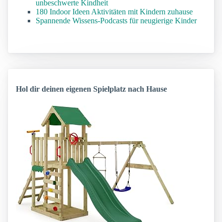
unbeschwerte Kindheit
180 Indoor Ideen Aktivitäten mit Kindern zuhause
Spannende Wissens-Podcasts für neugierige Kinder
Hol dir deinen eigenen Spielplatz nach Hause