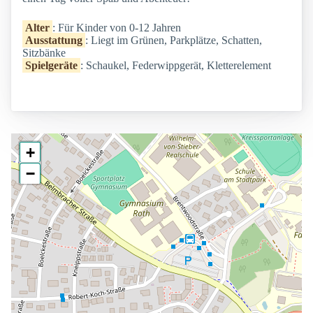
Alter
: Für Kinder von 0-12 Jahren
Ausstattung
: Liegt im Grünen, Parkplätze, Schatten,
Sitzbänke
Spielgeräte
: Schaukel, Federwippgerät, Kletterelement
+
−