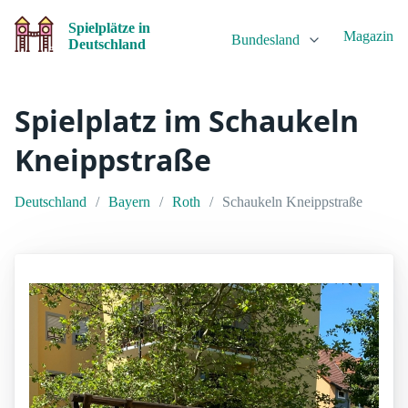
Spielplätze in
Magazin
Bundesland
Deutschland
Spielplatz im Schaukeln
Kneippstraße
Deutschland
Bayern
Roth
Schaukeln Kneippstraße