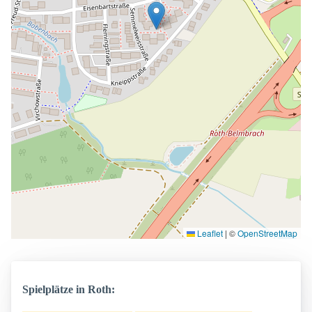
Leaflet
|
©
OpenStreetMap
Spielplätze in Roth: