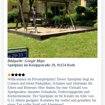
Bildquelle: Google Maps
Spielplatz im Kneippstraße 29, 91154 Roth
Willkommen im Privatspielplatz! Dieser Spielplatz liegt im
Grünen und bietet Parkplätze, Schatten und Sitzbänke für
Eltern und Betreuer. Hier finden Sie eine Vielzahl von
Spielgeräten, darunter Schaukeln, Federwippgeräte und
Kletterelemente. Der Spielplatz ist für Kinder im Alter von
0-12 Jahren geeignet. Kommen Sie vorbei und genießen Sie
einen Tag voller Spaß und Abenteuer!