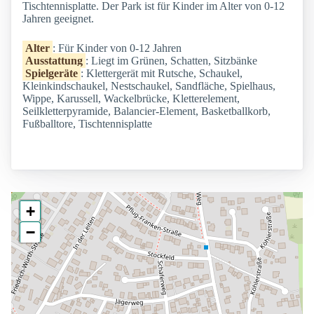
Tischtennisplatte. Der Park ist für Kinder im Alter von 0-12
Jahren geeignet.
Alter
: Für Kinder von 0-12 Jahren
Ausstattung
: Liegt im Grünen, Schatten, Sitzbänke
Spielgeräte
: Klettergerät mit Rutsche, Schaukel,
Kleinkindschaukel, Nestschaukel, Sandfläche, Spielhaus,
Wippe, Karussell, Wackelbrücke, Kletterelement,
Seilkletterpyramide, Balancier-Element, Basketballkorb,
Fußballtore, Tischtennisplatte
+
−