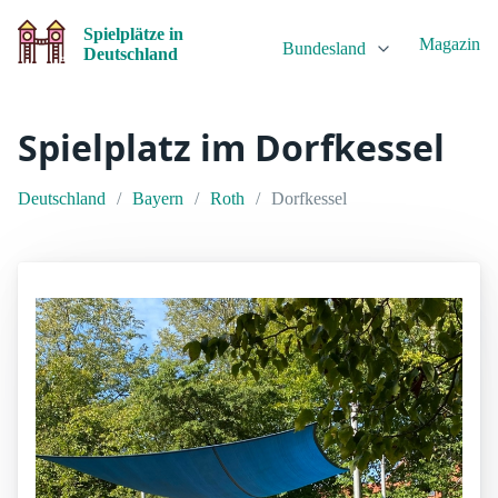
Spielplätze in
Magazin
Bundesland
Deutschland
Spielplatz im Dorfkessel
Deutschland
Bayern
Roth
Dorfkessel