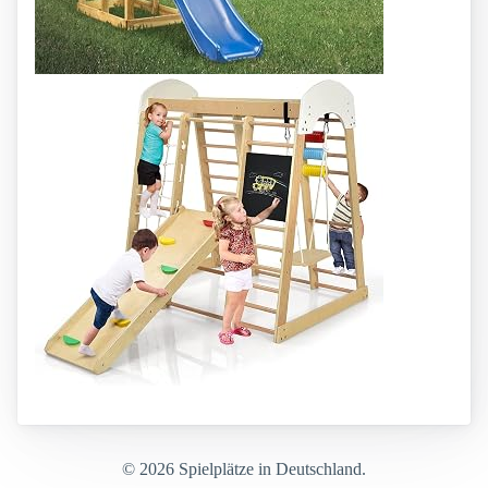
© 2026 Spielplätze in Deutschland.