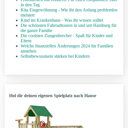
in den Tag
Kita Eingewöhnung - Wie ihr den Anfang problemlos
meistert
Kind im Krankenhaus - Was ihr wissen solltet
Die schönsten Fahrradtouren in und um Hamburg für
die ganze Familie
Die coolsten Zungenbrecher - Spaß für Kinder und
Eltern
Welche finanziellen Änderungen 2024 für Familien
anstehen
Selbstbewusstsein stärken bei Kindern
Hol dir deinen eigenen Spielplatz nach Hause