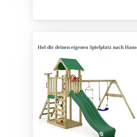
Hol dir deinen eigenen Spielplatz nach Haus