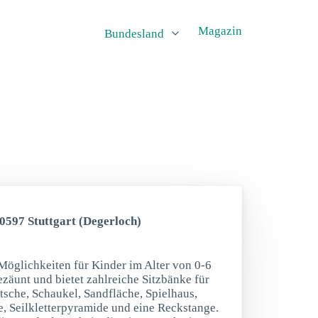
Magazin
Bundesland
0597 Stuttgart (Degerloch)
 Möglichkeiten für Kinder im Alter von 0-6
gezäunt und bietet zahlreiche Sitzbänke für
utsche, Schaukel, Sandfläche, Spielhaus,
, Seilkletterpyramide und eine Reckstange.