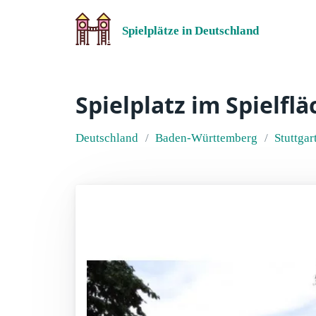
Spielplätze in Deutschland
Spielplatz im Spielf
Deutschland
Baden-Württemberg
Stuttgar