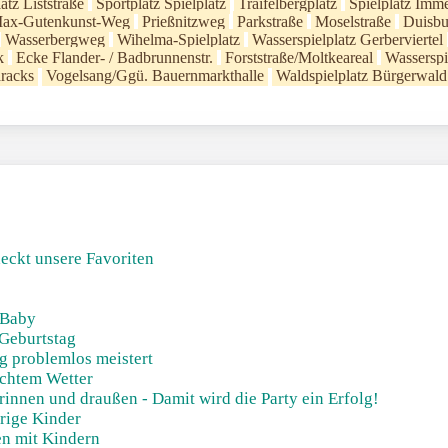
atz Liststraße
Sportplatz Spielplatz
Traifelbergplatz
Spielplatz Imm
ax-Gutenkunst-Weg
Prießnitzweg
Parkstraße
Moselstraße
Duisbu
Wasserbergweg
Wihelma-Spielplatz
Wasserspielplatz Gerberviertel
k
Ecke Flander- / Badbrunnenstr.
Forststraße/Moltkeareal
Wasserspi
aracks
Vogelsang/Ggü. Bauernmarkthalle
Waldspielplatz Bürgerwald
eckt unsere Favoriten
 Baby
 Geburtstag
g problemlos meistert
echtem Wetter
drinnen und draußen - Damit wird die Party ein Erfolg!
rige Kinder
en mit Kindern