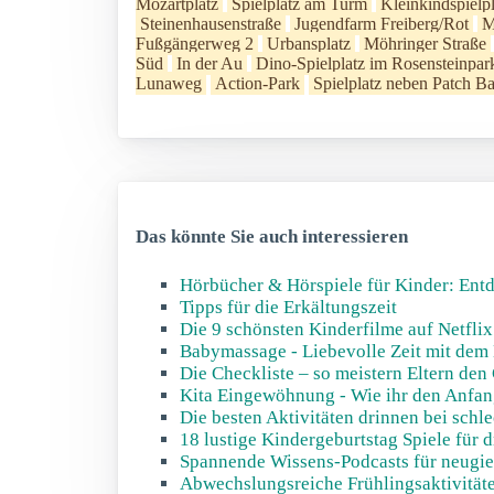
Mozartplatz
Spielplatz am Turm
Kleinkindspielpl
Steinenhausenstraße
Jugendfarm Freiberg/Rot
M
Fußgängerweg 2
Urbansplatz
Möhringer Straße
Süd
In der Au
Dino-Spielplatz im Rosensteinpar
Lunaweg
Action-Park
Spielplatz neben Patch B
Das könnte Sie auch interessieren
Hörbücher & Hörspiele für Kinder: Entd
Tipps für die Erkältungszeit
Die 9 schönsten Kinderfilme auf Netflix
Babymassage - Liebevolle Zeit mit dem
Die Checkliste – so meistern Eltern den
Kita Eingewöhnung - Wie ihr den Anfan
Die besten Aktivitäten drinnen bei schl
18 lustige Kindergeburtstag Spiele für 
Spannende Wissens-Podcasts für neugie
Abwechslungsreiche Frühlingsaktivität