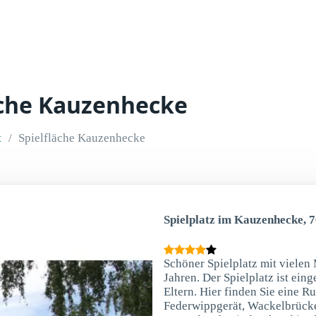
läche Kauzenhecke
t
Spielfläche Kauzenhecke
Spielplatz im Kauzenhecke, 7
Schöner Spielplatz mit vielen
Jahren. Der Spielplatz ist ein
Eltern. Hier finden Sie eine R
Federwippgerät, Wackelbrücke