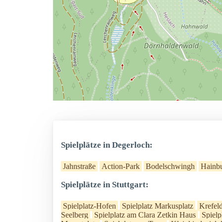
Spielplätze in Degerloch:
Jahnstraße
Action-Park
Bodelschwingh
Hainb
Spielplätze in Stuttgart:
Spielplatz-Hofen
Spielplatz Markusplatz
Krefel
Seelberg
Spielplatz am Clara Zetkin Haus
Spielp