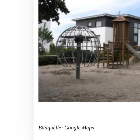
Bildquelle: Google Maps