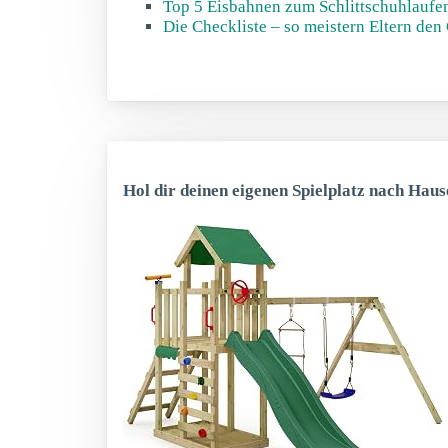
Top 5 Eisbahnen zum Schlittschuhlaufe
Die Checkliste – so meistern Eltern den
Hol dir deinen eigenen Spielplatz nach Haus