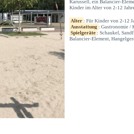
Karussell, ein Balancier-Eleme
Kinder im Alter von 2-12 Jahr
Alter
: Für Kinder von 2-12 J
Ausstattung
: Gastronomie / 
Spielgeräte
: Schaukel, Sandf
Balancier-Element, Hangelger