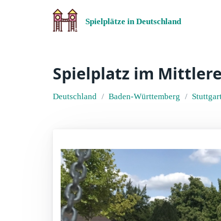
Spielplätze in Deutschland
Spielplatz im Mittler
Deutschland
Baden-Württemberg
Stuttgar