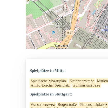
Spielplätze in Mitte:
Spielfläche Mozartplatz
Kronprinzstraße
Mittler
Alfred-Lörcher Spielplatz
Gymnasiumstraße
Spielplätze in Stuttgart:
Wasserbergweg
Bogenstraße
Piratenspielplatz 