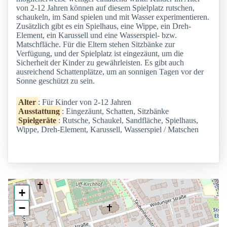
von 2-12 Jahren können auf diesem Spielplatz rutschen,
schaukeln, im Sand spielen und mit Wasser experimentieren.
Zusätzlich gibt es ein Spielhaus, eine Wippe, ein Dreh-
Element, ein Karussell und eine Wasserspiel- bzw.
Matschfläche. Für die Eltern stehen Sitzbänke zur
Verfügung, und der Spielplatz ist eingezäunt, um die
Sicherheit der Kinder zu gewährleisten. Es gibt auch
ausreichend Schattenplätze, um an sonnigen Tagen vor der
Sonne geschützt zu sein.
Alter
: Für Kinder von 2-12 Jahren
Ausstattung
: Eingezäunt, Schatten, Sitzbänke
Spielgeräte
: Rutsche, Schaukel, Sandfläche, Spielhaus,
Wippe, Dreh-Element, Karussell, Wasserspiel / Matschen
+
−