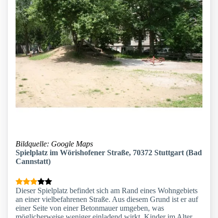
Bildquelle: Google Maps
Spielplatz im Wörishofener Straße, 70372 Stuttgart (Bad
Cannstatt)
Dieser Spielplatz befindet sich am Rand eines Wohngebiets
an einer vielbefahrenen Straße. Aus diesem Grund ist er auf
einer Seite von einer Betonmauer umgeben, was
möglicherweise weniger einladend wirkt. Kinder im Alter