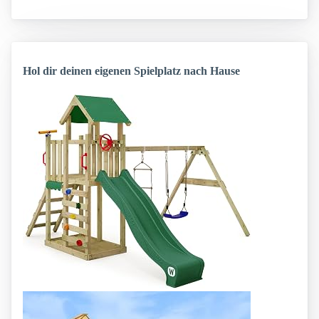
Hol dir deinen eigenen Spielplatz nach Hause