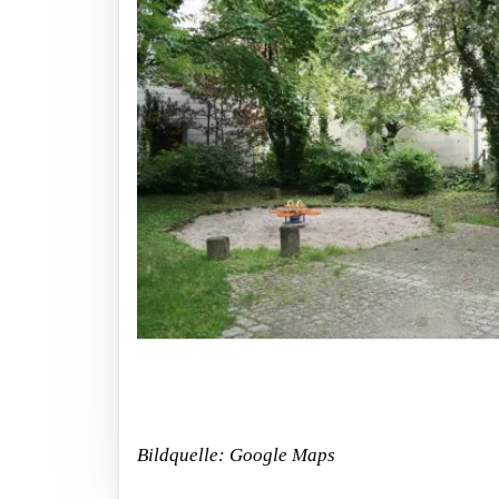
Bildquelle: Google Maps