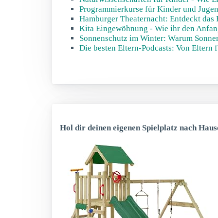
Programmierkurse für Kinder und Jugend
Hamburger Theaternacht: Entdeckt das
Kita Eingewöhnung - Wie ihr den Anfan
Sonnenschutz im Winter: Warum Sonnens
Die besten Eltern-Podcasts: Von Eltern f
Hol dir deinen eigenen Spielplatz nach Haus