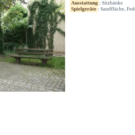
Ausstattung
: Sitzbänke
Spielgeräte
: Sandfläche, Fe