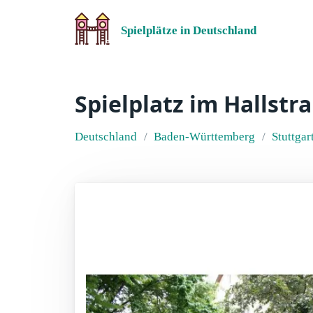
Spielplätze in Deutschland
Spielplatz im Hallstr
Deutschland
Baden-Württemberg
Stuttgar