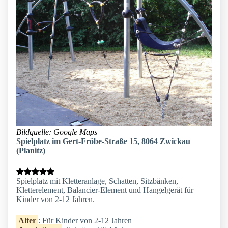
Bildquelle: Google Maps
Spielplatz im Gert-Fröbe-Straße 15, 8064 Zwickau
(Planitz)
Spielplatz mit Kletteranlage, Schatten, Sitzbänken,
Kletterelement, Balancier-Element und Hangelgerät für
Kinder von 2-12 Jahren.
Alter
: Für Kinder von 2-12 Jahren