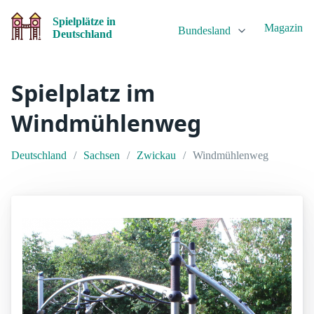
Spielplätze in
Magazin
Bundesland
Deutschland
Spielplatz im
Windmühlenweg
Deutschland
Sachsen
Zwickau
Windmühlenweg