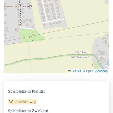
Leaflet
|
©
OpenStreetMap
Spielplätze in Planitz:
Windmühlenweg
Spielplätze in Zwickau: