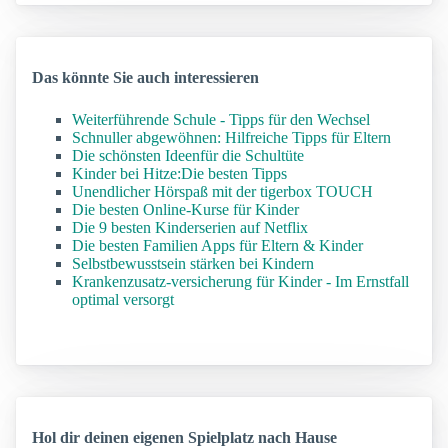
Das könnte Sie auch interessieren
Weiterführende Schule - Tipps für den Wechsel
Schnuller abgewöhnen: Hilfreiche Tipps für Eltern
Die schönsten Ideenfür die Schultüte
Kinder bei Hitze:Die besten Tipps
Unendlicher Hörspaß mit der tigerbox TOUCH
Die besten Online-Kurse für Kinder
Die 9 besten Kinderserien auf Netflix
Die besten Familien Apps für Eltern & Kinder
Selbstbewusstsein stärken bei Kindern
Krankenzusatz-versicherung für Kinder - Im Ernstfall
optimal versorgt
Hol dir deinen eigenen Spielplatz nach Hause