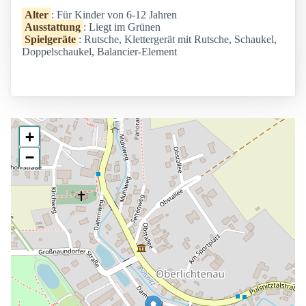
Alter
: Für Kinder von 6-12 Jahren
Ausstattung
: Liegt im Grünen
Spielgeräte
: Rutsche, Klettergerät mit Rutsche, Schaukel,
Doppelschaukel, Balancier-Element
+
−