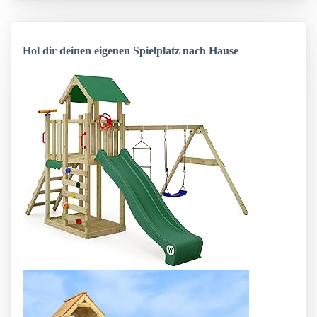
Hol dir deinen eigenen Spielplatz nach Hause