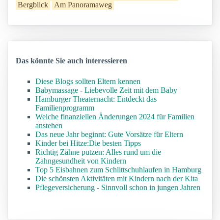
Bergblick
Am Panoramaweg
Das könnte Sie auch interessieren
Diese Blogs sollten Eltern kennen
Babymassage - Liebevolle Zeit mit dem Baby
Hamburger Theaternacht: Entdeckt das
Familienprogramm
Welche finanziellen Änderungen 2024 für Familien
anstehen
Das neue Jahr beginnt: Gute Vorsätze für Eltern
Kinder bei Hitze:Die besten Tipps
Richtig Zähne putzen: Alles rund um die
Zahngesundheit von Kindern
Top 5 Eisbahnen zum Schlittschuhlaufen in Hamburg
Die schönsten Aktivitäten mit Kindern nach der Kita
Pflegeversicherung - Sinnvoll schon in jungen Jahren