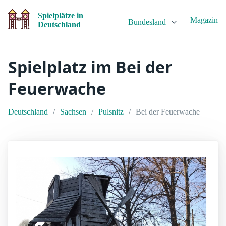
Spielplätze in
Magazin
Bundesland
Deutschland
Spielplatz im Bei der
Feuerwache
Deutschland
Sachsen
Pulsnitz
Bei der Feuerwache