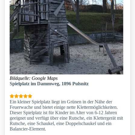
Bildquelle: Google Maps
Spielplatz im Dammweg, 1896 Pulsnitz
Ein kleiner Spielplatz liegt im Grünen in der Nähe der
Feuerwache und bietet einige nette Klettermöglichkeiten.
Dieser Spielplatz ist für Kinder im Alter von 6-12 Jahren
geeignet und verfügt über eine Rutsche, ein Klettergerät mit
Rutsche, eine Schaukel, eine Doppelschaukel und ein
Balancier-Element.