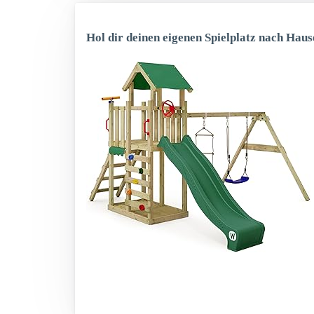
Hol dir deinen eigenen Spielplatz nach Haus