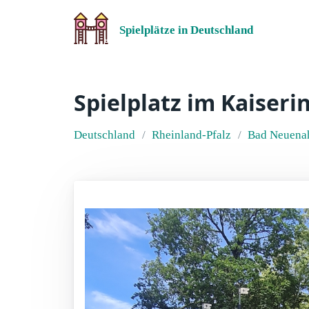
Spielplätze in Deutschland
Spielplatz im Kaiseri
Deutschland
Rheinland-Pfalz
Bad Neuenah