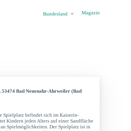
Magazin
Bundesland
, 53474 Bad Neuenahr-Ahrweiler (Bad
e Spielplatz befindet sich im Kaiserin-
tet Kindern jeden Alters auf einer Sandfläche
 an Spielmöglichkeiten. Der Spielplatz ist in