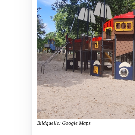
Bildquelle: Google Maps