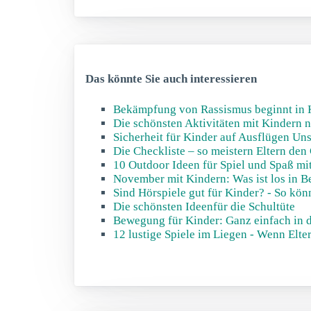
Das könnte Sie auch interessieren
Bekämpfung von Rassismus beginnt in K
Die schönsten Aktivitäten mit Kindern n
Sicherheit für Kinder auf Ausflügen Un
Die Checkliste – so meistern Eltern den
10 Outdoor Ideen für Spiel und Spaß mi
November mit Kindern: Was ist los in B
Sind Hörspiele gut für Kinder? - So kö
Die schönsten Ideenfür die Schultüte
Bewegung für Kinder: Ganz einfach in d
12 lustige Spiele im Liegen - Wenn Elte