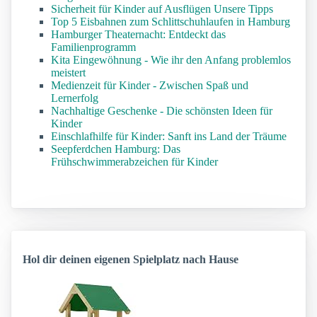
Sicherheit für Kinder auf Ausflügen Unsere Tipps
Top 5 Eisbahnen zum Schlittschuhlaufen in Hamburg
Hamburger Theaternacht: Entdeckt das
Familienprogramm
Kita Eingewöhnung - Wie ihr den Anfang problemlos
meistert
Medienzeit für Kinder - Zwischen Spaß und
Lernerfolg
Nachhaltige Geschenke - Die schönsten Ideen für
Kinder
Einschlafhilfe für Kinder: Sanft ins Land der Träume
Seepferdchen Hamburg: Das
Frühschwimmerabzeichen für Kinder
Hol dir deinen eigenen Spielplatz nach Hause