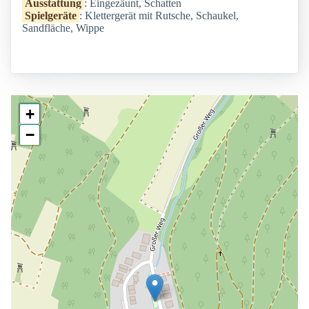
Ausstattung
: Eingezäunt, Schatten
Spielgeräte
: Klettergerät mit Rutsche, Schaukel,
Sandfläche, Wippe
+
−