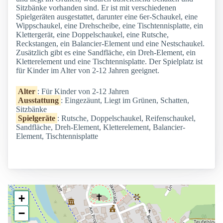
Sitzbänke vorhanden sind. Er ist mit verschiedenen
Spielgeräten ausgestattet, darunter eine 6er-Schaukel, eine
Wippschaukel, eine Drehscheibe, eine Tischtennisplatte, ein
Klettergerät, eine Doppelschaukel, eine Rutsche,
Reckstangen, ein Balancier-Element und eine Nestschaukel.
Zusätzlich gibt es eine Sandfläche, ein Dreh-Element, ein
Kletterelement und eine Tischtennisplatte. Der Spielplatz ist
für Kinder im Alter von 2-12 Jahren geeignet.
Alter
: Für Kinder von 2-12 Jahren
Ausstattung
: Eingezäunt, Liegt im Grünen, Schatten,
Sitzbänke
Spielgeräte
: Rutsche, Doppelschaukel, Reifenschaukel,
Sandfläche, Dreh-Element, Kletterelement, Balancier-
Element, Tischtennisplatte
+
−