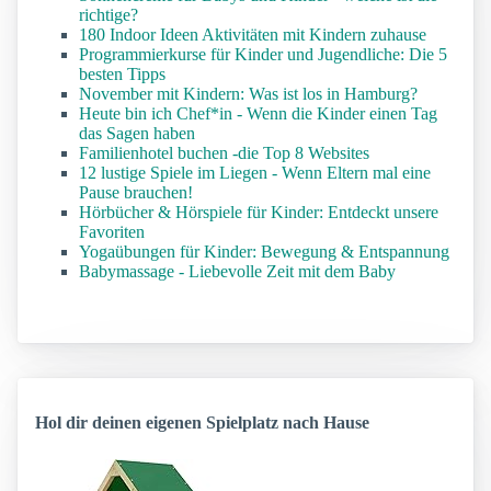
richtige?
180 Indoor Ideen Aktivitäten mit Kindern zuhause
Programmierkurse für Kinder und Jugendliche: Die 5
besten Tipps
November mit Kindern: Was ist los in Hamburg?
Heute bin ich Chef*in - Wenn die Kinder einen Tag
das Sagen haben
Familienhotel buchen -die Top 8 Websites
12 lustige Spiele im Liegen - Wenn Eltern mal eine
Pause brauchen!
Hörbücher & Hörspiele für Kinder: Entdeckt unsere
Favoriten
Yogaübungen für Kinder: Bewegung & Entspannung
Babymassage - Liebevolle Zeit mit dem Baby
Hol dir deinen eigenen Spielplatz nach Hause