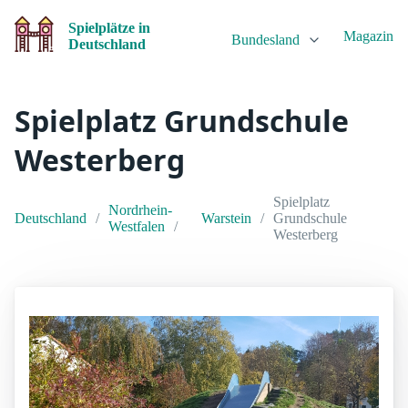
Spielplätze in
Magazin
Bundesland
Deutschland
Spielplatz Grundschule
Westerberg
Spielplatz
Nordrhein-
Deutschland
Warstein
Grundschule
Westfalen
Westerberg