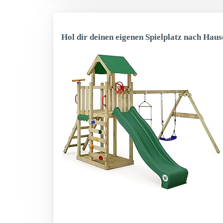
Hol dir deinen eigenen Spielplatz nach Haus