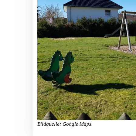
Bildquelle: Google Maps