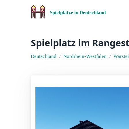
Spielplätze in Deutschland
Spielplatz im Ranges
Deutschland
Nordrhein-Westfalen
Warste