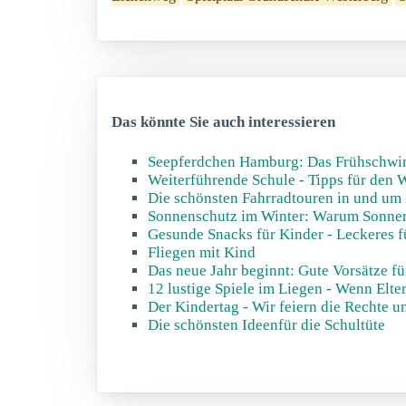
Das könnte Sie auch interessieren
Seepferdchen Hamburg: Das Frühschwi
Weiterführende Schule - Tipps für den 
Die schönsten Fahrradtouren in und um
Sonnenschutz im Winter: Warum Sonnens
Gesunde Snacks für Kinder - Leckeres f
Fliegen mit Kind
Das neue Jahr beginnt: Gute Vorsätze fü
12 lustige Spiele im Liegen - Wenn Elte
Der Kindertag - Wir feiern die Rechte u
Die schönsten Ideenfür die Schultüte