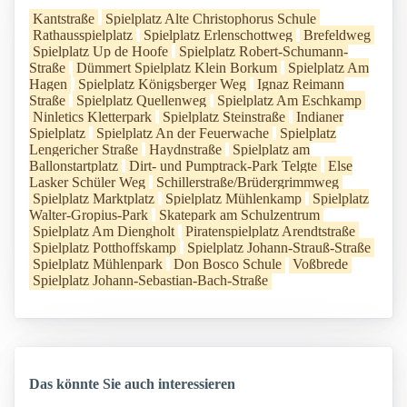
Kantstraße
Spielplatz Alte Christophorus Schule
Rathausspielplatz
Spielplatz Erlenschottweg
Brefeldweg
Spielplatz Up de Hoofe
Spielplatz Robert-Schumann-
Straße
Dümmert Spielplatz Klein Borkum
Spielplatz Am
Hagen
Spielplatz Königsberger Weg
Ignaz Reimann
Straße
Spielplatz Quellenweg
Spielplatz Am Eschkamp
Ninletics Kletterpark
Spielplatz Steinstraße
Indianer
Spielplatz
Spielplatz An der Feuerwache
Spielplatz
Lengericher Straße
Haydnstraße
Spielplatz am
Ballonstartplatz
Dirt- und Pumptrack-Park Telgte
Else
Lasker Schüler Weg
Schillerstraße/Brüdergrimmweg
Spielplatz Marktplatz
Spielplatz Mühlenkamp
Spielplatz
Walter-Gropius-Park
Skatepark am Schulzentrum
Spielplatz Am Diengholt
Piratenspielplatz Arendtstraße
Spielplatz Potthoffskamp
Spielplatz Johann-Strauß-Straße
Spielplatz Mühlenpark
Don Bosco Schule
Voßbrede
Spielplatz Johann-Sebastian-Bach-Straße
Das könnte Sie auch interessieren