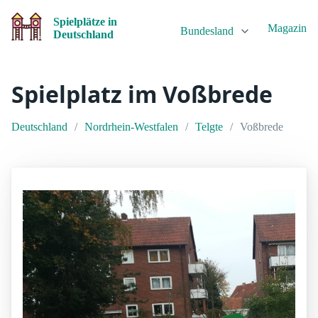
Spielplätze in
Magazin
Bundesland
Deutschland
Spielplatz im Voßbrede
Deutschland
Nordrhein-Westfalen
Telgte
Voßbrede