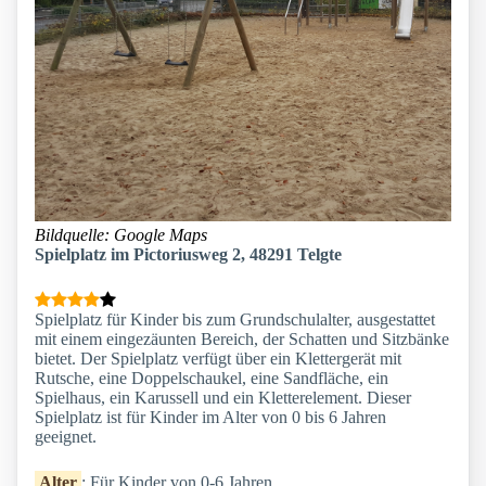
Bildquelle: Google Maps
Spielplatz im Pictoriusweg 2, 48291 Telgte
Spielplatz für Kinder bis zum Grundschulalter, ausgestattet
mit einem eingezäunten Bereich, der Schatten und Sitzbänke
bietet. Der Spielplatz verfügt über ein Klettergerät mit
Rutsche, eine Doppelschaukel, eine Sandfläche, ein
Spielhaus, ein Karussell und ein Kletterelement. Dieser
Spielplatz ist für Kinder im Alter von 0 bis 6 Jahren
geeignet.
Alter
: Für Kinder von 0-6 Jahren