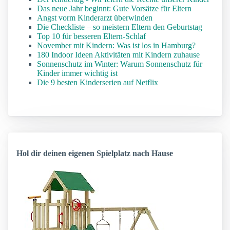
Das neue Jahr beginnt: Gute Vorsätze für Eltern
Angst vorm Kinderarzt überwinden
Die Checkliste – so meistern Eltern den Geburtstag
Top 10 für besseren Eltern-Schlaf
November mit Kindern: Was ist los in Hamburg?
180 Indoor Ideen Aktivitäten mit Kindern zuhause
Sonnenschutz im Winter: Warum Sonnenschutz für
Kinder immer wichtig ist
Die 9 besten Kinderserien auf Netflix
Hol dir deinen eigenen Spielplatz nach Hause