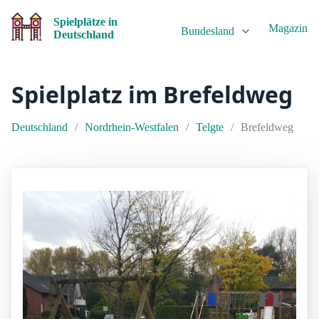
Spielplätze in
Magazin
Bundesland
Deutschland
Spielplatz im Brefeldweg
Deutschland
Nordrhein-Westfalen
Telgte
Brefeldweg