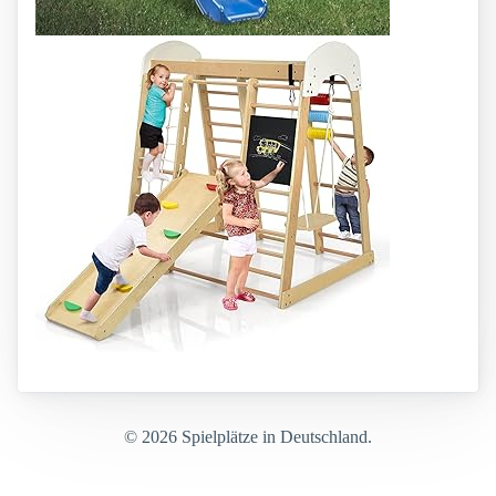
© 2026 Spielplätze in Deutschland.