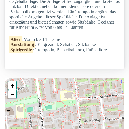
Cageballanlage. Die Anlage ist frei zugänglich und kostenlos
nutzbar. Direkt daneben können kleine Tore oder ein
Basketballkorb genutzt werden. Ein Trampolin ergänzt das
sportliche Angebot dieser Spielfläche. Die Anlage ist
eingezäunt und bietet Schatten sowie Sitzbänke. Geeignet
für Kinder im Alter von 6 bis 14+ Jahren.
Alter
: Von 6 bis 14+ Jahre
Ausstattung
: Eingezäunt, Schatten, Sitzbänke
Spielgeräte
: Trampolin, Basketballkorb, Fußballtore
+
−