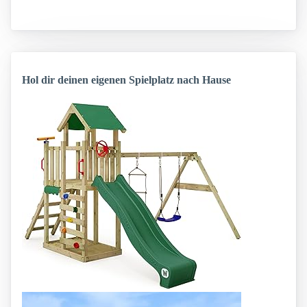
Hol dir deinen eigenen Spielplatz nach Hause