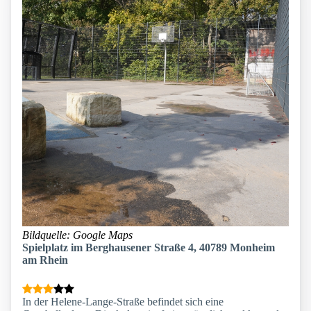
Bildquelle: Google Maps
Spielplatz im Berghausener Straße 4, 40789 Monheim
am Rhein
In der Helene-Lange-Straße befindet sich eine