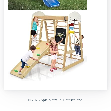
© 2026 Spielplätze in Deutschland.