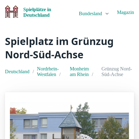
Spielplätze in
Magazin
Bundesland
Deutschland
Spielplatz im Grünzug
Nord-Süd-Achse
Nordrhein-
Monheim
Grünzug Nord-
Deutschland
Westfalen
am Rhein
Süd-Achse