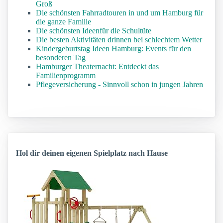
Groß
Die schönsten Fahrradtouren in und um Hamburg für
die ganze Familie
Die schönsten Ideenfür die Schultüte
Die besten Aktivitäten drinnen bei schlechtem Wetter
Kindergeburtstag Ideen Hamburg: Events für den
besonderen Tag
Hamburger Theaternacht: Entdeckt das
Familienprogramm
Pflegeversicherung - Sinnvoll schon in jungen Jahren
Hol dir deinen eigenen Spielplatz nach Hause