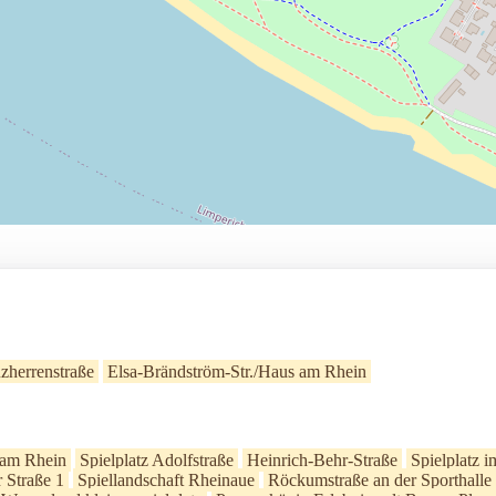
zherrenstraße
Elsa-Brändström-Str./Haus am Rhein
 am Rhein
Spielplatz Adolfstraße
Heinrich-Behr-Straße
Spielplatz 
 Straße 1
Spiellandschaft Rheinaue
Röckumstraße an der Sporthalle