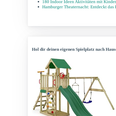
180 Indoor Ideen Aktivitäten mit Kinde
Hamburger Theaternacht: Entdeckt das
Hol dir deinen eigenen Spielplatz nach Haus