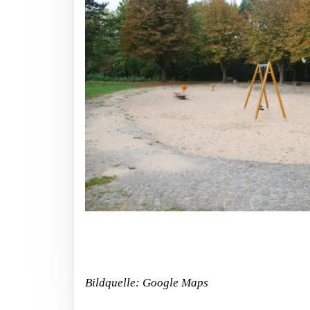
Bildquelle: Google Maps