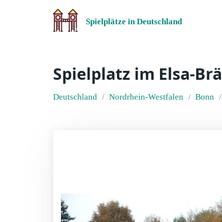
Spielplätze in Deutschland
Spielplatz im Elsa-B
Deutschland
Nordrhein-Westfalen
Bonn