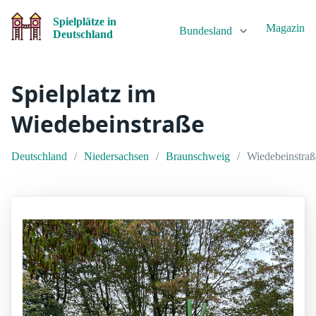
Spielplätze in
Magazin
Bundesland
Deutschland
Spielplatz im
Wiedebeinstraße
Deutschland
Niedersachsen
Braunschweig
Wiedebeinstraß