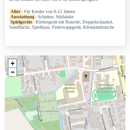
Alter
: Für Kinder von 0-12 Jahren
Ausstattung
: Schatten, Sitzbänke
Spielgeräte
: Klettergerät mit Rutsche, Doppelschaukel,
Sandfläche, Spielhaus, Federwippgerät, Kleinkindrutsche
+
−