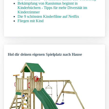
Bekämpfung von Rassismus beginnt in
Kinderbüchern - Tipps für mehr Diversität im
Kinderzimmer
Die 9 schönsten Kinderfilme auf Netflix
Fliegen mit Kind
Hol dir deinen eigenen Spielplatz nach Hause