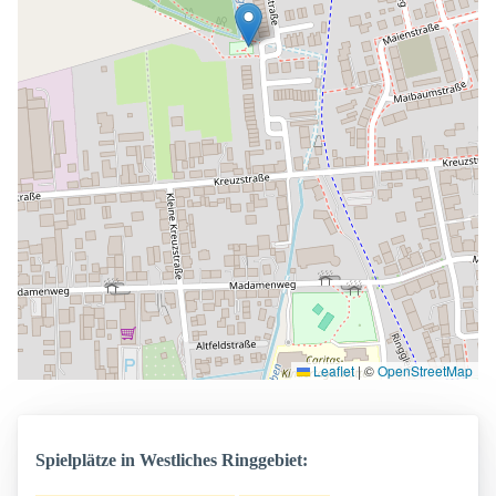
Leaflet
|
©
OpenStreetMap
Spielplätze in Westliches Ringgebiet: