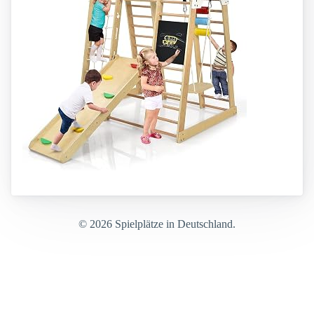
© 2026 Spielplätze in Deutschland.