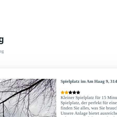
g
ag
Spielplatz im Am Haag 9, 314
Kleiner Spielplatz für 15 Mi
Spielplatz, der perfekt für ein
finden Sie alles, was Sie brau
Unsere Anlage bietet ausreich