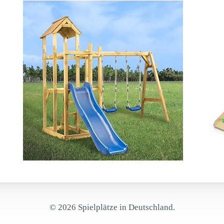
© 2026 Spielplätze in Deutschland.