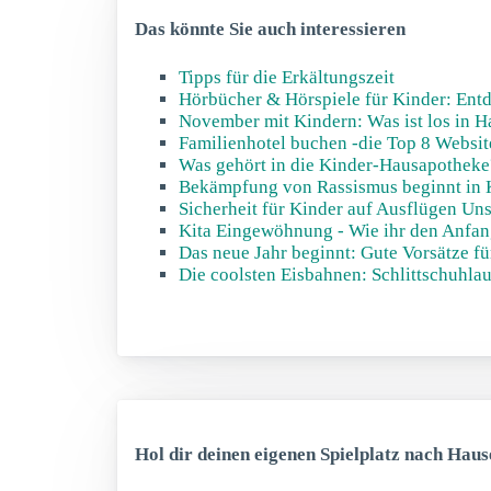
Das könnte Sie auch interessieren
Tipps für die Erkältungszeit
Hörbücher & Hörspiele für Kinder: Entd
November mit Kindern: Was ist los in 
Familienhotel buchen -die Top 8 Websit
Was gehört in die Kinder-Hausapotheke
Bekämpfung von Rassismus beginnt in K
Sicherheit für Kinder auf Ausflügen Un
Kita Eingewöhnung - Wie ihr den Anfan
Das neue Jahr beginnt: Gute Vorsätze fü
Die coolsten Eisbahnen: Schlittschuhlau
Hol dir deinen eigenen Spielplatz nach Haus