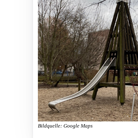
Bildquelle: Google Maps