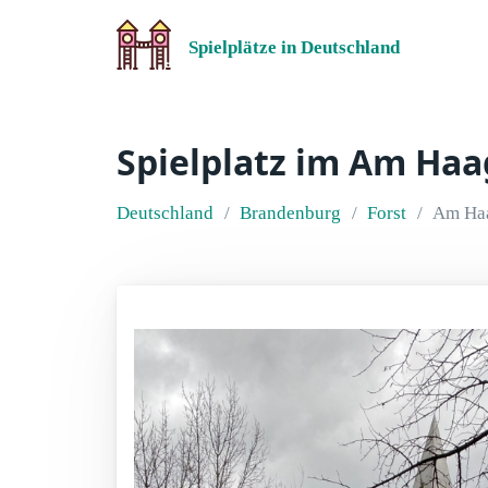
Spielplätze in Deutschland
Spielplatz im Am Haa
Deutschland
Brandenburg
Forst
Am Ha