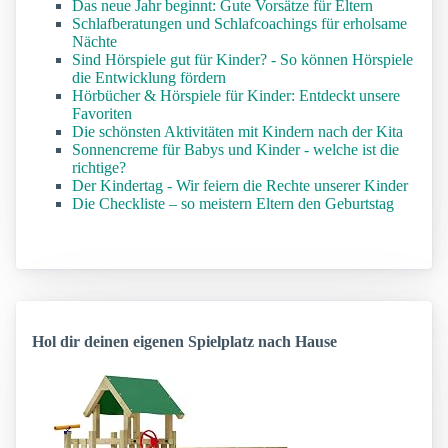
Das neue Jahr beginnt: Gute Vorsätze für Eltern
Schlafberatungen und Schlafcoachings für erholsame
Nächte
Sind Hörspiele gut für Kinder? - So können Hörspiele
die Entwicklung fördern
Hörbücher & Hörspiele für Kinder: Entdeckt unsere
Favoriten
Die schönsten Aktivitäten mit Kindern nach der Kita
Sonnencreme für Babys und Kinder - welche ist die
richtige?
Der Kindertag - Wir feiern die Rechte unserer Kinder
Die Checkliste – so meistern Eltern den Geburtstag
Hol dir deinen eigenen Spielplatz nach Hause