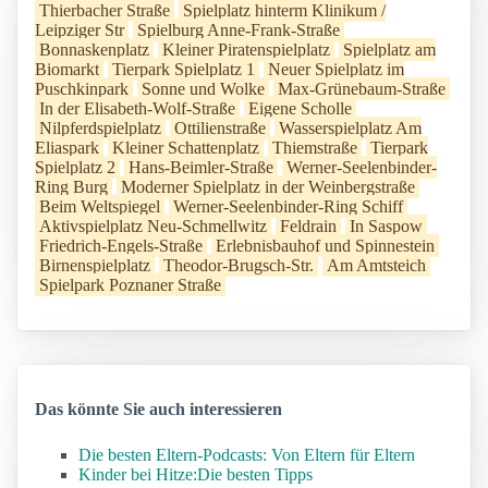
Thierbacher Straße
Spielplatz hinterm Klinikum /
Leipziger Str
Spielburg Anne-Frank-Straße
Bonnaskenplatz
Kleiner Piratenspielplatz
Spielplatz am
Biomarkt
Tierpark Spielplatz 1
Neuer Spielplatz im
Puschkinpark
Sonne und Wolke
Max-Grünebaum-Straße
In der Elisabeth-Wolf-Straße
Eigene Scholle
Nilpferdspielplatz
Ottilienstraße
Wasserspielplatz Am
Eliaspark
Kleiner Schattenplatz
Thiemstraße
Tierpark
Spielplatz 2
Hans-Beimler-Straße
Werner-Seelenbinder-
Ring Burg
Moderner Spielplatz in der Weinbergstraße
Beim Weltspiegel
Werner-Seelenbinder-Ring Schiff
Aktivspielplatz Neu-Schmellwitz
Feldrain
In Saspow
Friedrich-Engels-Straße
Erlebnisbauhof und Spinnestein
Birnenspielplatz
Theodor-Brugsch-Str.
Am Amtsteich
Spielpark Poznaner Straße
Das könnte Sie auch interessieren
Die besten Eltern-Podcasts: Von Eltern für Eltern
Kinder bei Hitze:Die besten Tipps