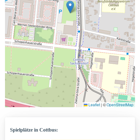
Leaflet
|
©
OpenStreetMap
Spielplätze in Cottbus: