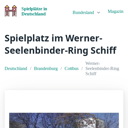
Spielplätze in
Magazin
Bundesland
Deutschland
Spielplatz im Werner-
Seelenbinder-Ring Schiff
Werner-
Deutschland
Brandenburg
Cottbus
Seelenbinder-Ring
Schiff