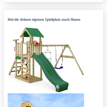
Hol dir deinen eigenen Spielplatz nach Hause