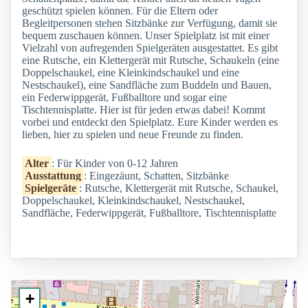
geschützt spielen können. Für die Eltern oder
Begleitpersonen stehen Sitzbänke zur Verfügung, damit sie
bequem zuschauen können. Unser Spielplatz ist mit einer
Vielzahl von aufregenden Spielgeräten ausgestattet. Es gibt
eine Rutsche, ein Klettergerät mit Rutsche, Schaukeln (eine
Doppelschaukel, eine Kleinkindschaukel und eine
Nestschaukel), eine Sandfläche zum Buddeln und Bauen,
ein Federwippgerät, Fußballtore und sogar eine
Tischtennisplatte. Hier ist für jeden etwas dabei! Kommt
vorbei und entdeckt den Spielplatz. Eure Kinder werden es
lieben, hier zu spielen und neue Freunde zu finden.
Alter
: Für Kinder von 0-12 Jahren
Ausstattung
: Eingezäunt, Schatten, Sitzbänke
Spielgeräte
: Rutsche, Klettergerät mit Rutsche, Schaukel,
Doppelschaukel, Kleinkindschaukel, Nestschaukel,
Sandfläche, Federwippgerät, Fußballtore, Tischtennisplatte
+