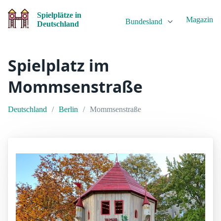
Spielplätze in
Magazin
Bundesland
Deutschland
Spielplatz im
Mommsenstraße
Deutschland
Berlin
Mommsenstraße