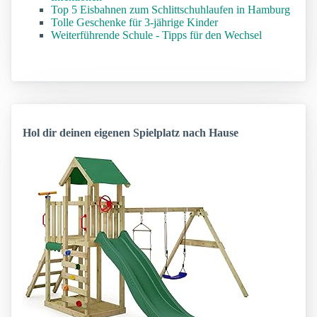
Top 5 Eisbahnen zum Schlittschuhlaufen in Hamburg
Tolle Geschenke für 3-jährige Kinder
Weiterführende Schule - Tipps für den Wechsel
Hol dir deinen eigenen Spielplatz nach Hause