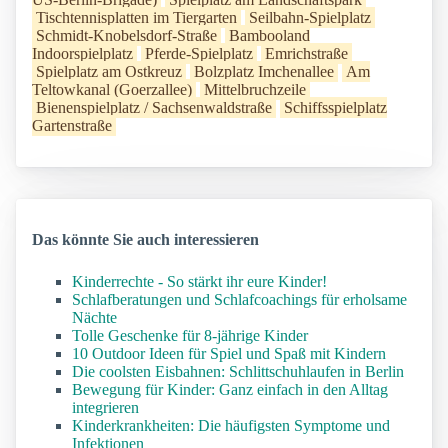
Tischtennisplatten im Tiergarten
Seilbahn-Spielplatz
Schmidt-Knobelsdorf-Straße
Bambooland
Indoorspielplatz
Pferde-Spielplatz
Emrichstraße
Spielplatz am Ostkreuz
Bolzplatz Imchenallee
Am
Teltowkanal (Goerzallee)
Mittelbruchzeile
Bienenspielplatz / Sachsenwaldstraße
Schiffsspielplatz
Gartenstraße
Das könnte Sie auch interessieren
Kinderrechte - So stärkt ihr eure Kinder!
Schlafberatungen und Schlafcoachings für erholsame
Nächte
Tolle Geschenke für 8-jährige Kinder
10 Outdoor Ideen für Spiel und Spaß mit Kindern
Die coolsten Eisbahnen: Schlittschuhlaufen in Berlin
Bewegung für Kinder: Ganz einfach in den Alltag
integrieren
Kinderkrankheiten: Die häufigsten Symptome und
Infektionen