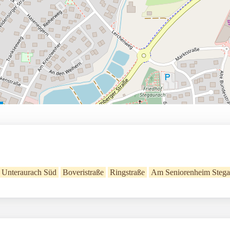
Unteraurach Süd
Boveristraße
Ringstraße
Am Seniorenheim Stega