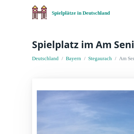
Spielplätze in Deutschland
Spielplatz im Am Se
Deutschland
Bayern
Stegaurach
Am Sen