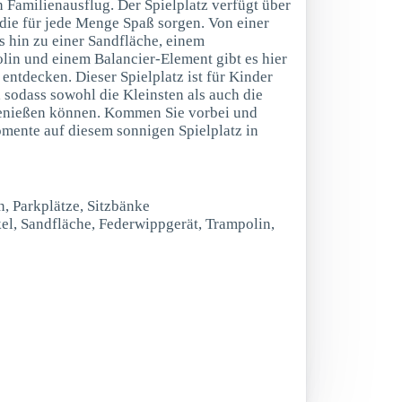
n Familienausflug. Der Spielplatz verfügt über
 die für jede Menge Spaß sorgen. Von einer
s hin zu einer Sandfläche, einem
in und einem Balancier-Element gibt es hier
entdecken. Dieser Spielplatz ist für Kinder
 sodass sowohl die Kleinsten als auch die
 genießen können. Kommen Sie vorbei und
mente auf diesem sonnigen Spielplatz in
n, Parkplätze, Sitzbänke
el, Sandfläche, Federwippgerät, Trampolin,