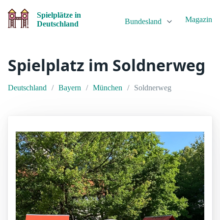
Spielplätze in
Magazin
Bundesland
Deutschland
Spielplatz im Soldnerweg
Deutschland
Bayern
München
Soldnerweg