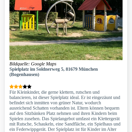
Bildquelle: Google Maps
Spielplatz im Soldnerweg 5, 81679 München
(Bogenhausen)
Für Kleinkinder, die gerne klettern, rutschen und
balancieren, ist dieser Spielplatz ideal. Er ist eingezäunt und
befindet sich inmitten von grüner Natur, wodurch
ausreichend Schatten vorhanden ist. Eltern können bequem
auf den Sitzbänken Platz nehmen und ihren Kindern beim
Spielen zusehen. Das Spielangebot umfasst ein Klettergerät
mit Rutsche, Schaukeln, eine Sandfläche, ein Spielhaus und
ein Federwippgerät. Der Spielplatz ist für Kinder im Alter