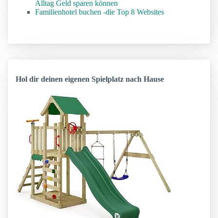
Alltag Geld sparen können
Familienhotel buchen -die Top 8 Websites
Hol dir deinen eigenen Spielplatz nach Hause