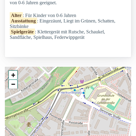
von 0-6 Jahren geeignet.
Alter
: Für Kinder von 0-6 Jahren
Ausstattung
: Eingezäunt, Liegt im Grünen, Schatten,
Sitzbänke
Spielgeräte
: Klettergerät mit Rutsche, Schaukel,
Sandfläche, Spielhaus, Federwippgerät
+
−