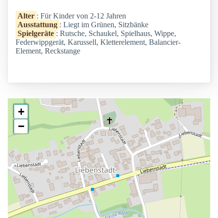
Alter
: Für Kinder von 2-12 Jahren
Ausstattung
: Liegt im Grünen, Sitzbänke
Spielgeräte
: Rutsche, Schaukel, Spielhaus, Wippe,
Federwippgerät, Karussell, Kletterelement, Balancier-
Element, Reckstange
+
−