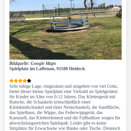
Bildquelle: Google Maps
Spielplatz im Laffenau, 91180 Heideck
Sehr ruhige Lage, eingezäunt und umgeben von viel Grün,
bietet dieser kleine Spielplatz eine Vielzahl an Spielgeräten
für Kinder im Alter von 0-12 Jahren. Das Klettergerät mit
Rutsche, die Schaukeln (einschließlich einer
Kleinkindschaukel und einer Nestschaukel), die Sandfläche,
das Spielhaus, die Wippe, das Federwippgerät, das
Karussell, das Kletterelement und die Fußballtore sorgen für
abwechslungsreichen Spielspaß. Leider gibt es keine
Sitzplätze für Erwachsene wie Bänke oder Tische. Dennoch