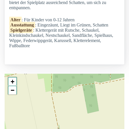
bietet der Spielplatz ausreichend Schatten, um sich zu
entspannen.
Alter
: Für Kinder von 0-12 Jahren
Ausstattung
: Eingezäunt, Liegt im Grünen, Schatten
Spielgeräte
: Klettergerät mit Rutsche, Schaukel,
Kleinkindschaukel, Nestschaukel, Sandfläche, Spielhaus,
Wippe, Federwippgerät, Karussell, Kletterelement,
Fußballtore
+
−