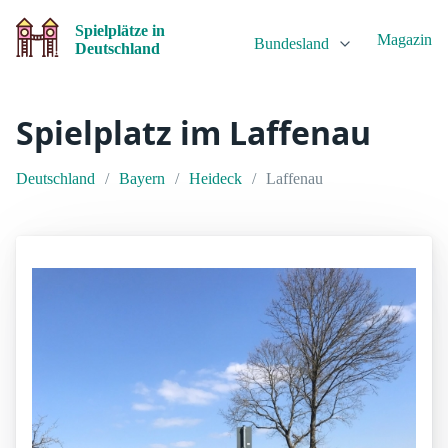
Spielplätze in
Magazin
Bundesland
Deutschland
Spielplatz im Laffenau
Deutschland
Bayern
Heideck
Laffenau