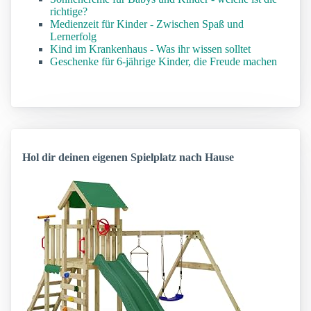
richtige?
Medienzeit für Kinder - Zwischen Spaß und
Lernerfolg
Kind im Krankenhaus - Was ihr wissen solltet
Geschenke für 6-jährige Kinder, die Freude machen
Hol dir deinen eigenen Spielplatz nach Hause