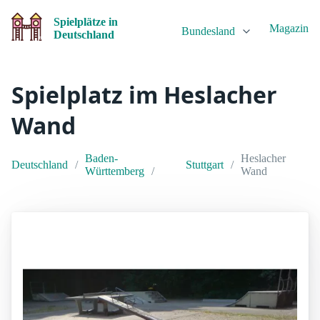
Spielplätze in
Magazin
Bundesland
Deutschland
Spielplatz im Heslacher
Wand
Baden-
Heslacher
Deutschland
Stuttgart
Württemberg
Wand