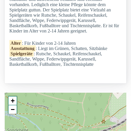
vorhanden. Lediglich eine kleine Pflege könnte dem
Spielplatz guttun. Der Spielplatz bietet eine Vielzahl an
Spielgeräten wie Rutsche, Schaukel, Reifenschaukel,
Sandfläche, Wippe, Federwippgerät, Karussell,
Basketballkorb, Fußballtore und Tischtennisplatte. Er ist für
Kinder im Alter von 2-14 Jahren geeignet.
Alter
: Für Kinder von 2-14 Jahren
Ausstattung
: Liegt im Grünen, Schatten, Sitzbänke
Spielgeräte
: Rutsche, Schaukel, Reifenschaukel,
Sandfläche, Wippe, Federwippgerät, Karussell,
Basketballkorb, Fußballtore, Tischtennisplatte
+
−