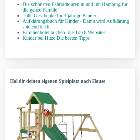
Die schönsten Fahrradtouren in und um Hamburg für
die ganze Familie
Tolle Geschenke für 3-jährige Kinder
Aufklärungsbuch für Kinder - Damit wird Aufklärung
spielend leicht
Familienhotel buchen -die Top 8 Websites
Kinder bei Hitze:Die besten Tipps
Hol dir deinen eigenen Spielplatz nach Hause