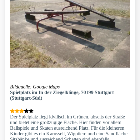
Bildquelle: Google Maps
Spielplatz im In der Ziegelklinge, 70199 Stuttgart
(Stuttgart-Süd)
Der Spielplatz liegt idyllisch im Grünen, abseits der Straße
und bietet eine großzügige Fläche. Hier finden vor allem
Ballspiele und Skaten ausreichend Platz. Für die kleineren
Kinder gibt es ein Karussell, Wipptiere und eine Sandfläche.
Sitzbänke und ausreichend Schatten sind ebenfalls