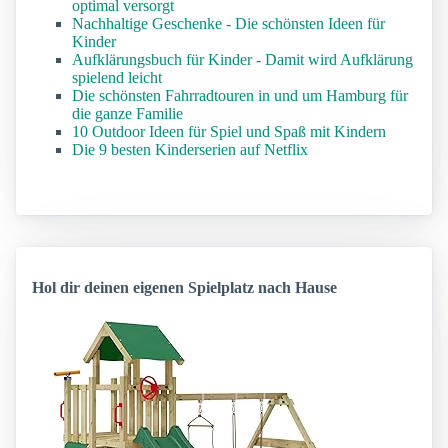
optimal versorgt
Nachhaltige Geschenke - Die schönsten Ideen für
Kinder
Aufklärungsbuch für Kinder - Damit wird Aufklärung
spielend leicht
Die schönsten Fahrradtouren in und um Hamburg für
die ganze Familie
10 Outdoor Ideen für Spiel und Spaß mit Kindern
Die 9 besten Kinderserien auf Netflix
Hol dir deinen eigenen Spielplatz nach Hause