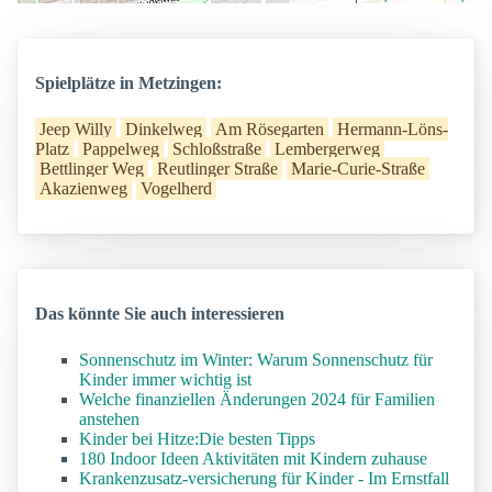
Spielplätze in Metzingen:
Jeep Willy
Dinkelweg
Am Rösegarten
Hermann-Löns-
Platz
Pappelweg
Schloßstraße
Lembergerweg
Bettlinger Weg
Reutlinger Straße
Marie-Curie-Straße
Akazienweg
Vogelherd
Das könnte Sie auch interessieren
Sonnenschutz im Winter: Warum Sonnenschutz für
Kinder immer wichtig ist
Welche finanziellen Änderungen 2024 für Familien
anstehen
Kinder bei Hitze:Die besten Tipps
180 Indoor Ideen Aktivitäten mit Kindern zuhause
Krankenzusatz-versicherung für Kinder - Im Ernstfall