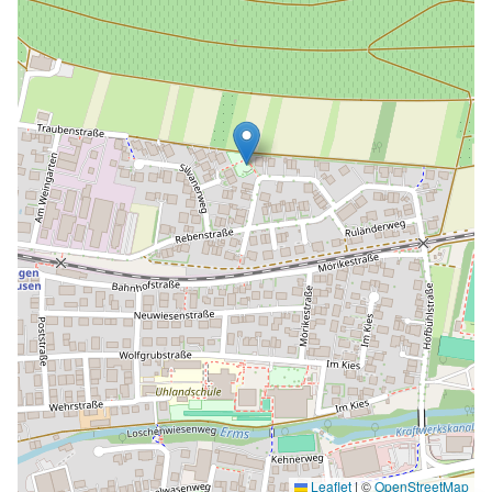
Leaflet
|
©
OpenStreetMap