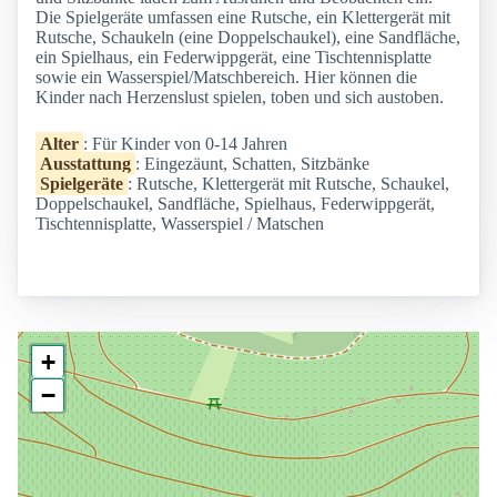
Die Spielgeräte umfassen eine Rutsche, ein Klettergerät mit
Rutsche, Schaukeln (eine Doppelschaukel), eine Sandfläche,
ein Spielhaus, ein Federwippgerät, eine Tischtennisplatte
sowie ein Wasserspiel/Matschbereich. Hier können die
Kinder nach Herzenslust spielen, toben und sich austoben.
Alter
: Für Kinder von 0-14 Jahren
Ausstattung
: Eingezäunt, Schatten, Sitzbänke
Spielgeräte
: Rutsche, Klettergerät mit Rutsche, Schaukel,
Doppelschaukel, Sandfläche, Spielhaus, Federwippgerät,
Tischtennisplatte, Wasserspiel / Matschen
+
−