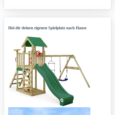
Hol dir deinen eigenen Spielplatz nach Hause