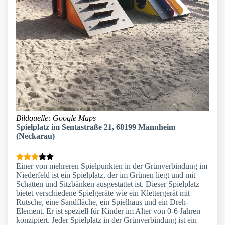
Bildquelle: Google Maps
Spielplatz im Sentastraße 21, 68199 Mannheim
(Neckarau)
Einer von mehreren Spielpunkten in der Grünverbindung im
Niederfeld ist ein Spielplatz, der im Grünen liegt und mit
Schatten und Sitzbänken ausgestattet ist. Dieser Spielplatz
bietet verschiedene Spielgeräte wie ein Klettergerät mit
Rutsche, eine Sandfläche, ein Spielhaus und ein Dreh-
Element. Er ist speziell für Kinder im Alter von 0-6 Jahren
konzipiert. Jeder Spielplatz in der Grünverbindung ist ein