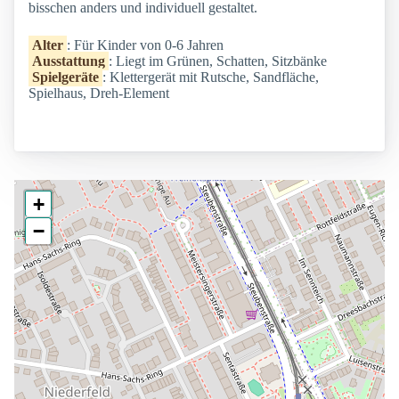
bisschen anders und individuell gestaltet.
Alter
: Für Kinder von 0-6 Jahren
Ausstattung
: Liegt im Grünen, Schatten, Sitzbänke
Spielgeräte
: Klettergerät mit Rutsche, Sandfläche,
Spielhaus, Dreh-Element
+
−