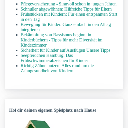
Pflegeversicherung - Sinnvoll schon in jungen Jahren
Schnuller abgewöhnen: Hilfreiche Tipps für Eltern
Frühstücken mit Kindern: Für einen entspannten Start
in den Tag
Bewegung für Kinder: Ganz einfach in den Alltag
integrieren
Bekämpfung von Rassismus beginnt in
Kinderbüchern - Tipps für mehr Diversität im
Kinderzimmer
Sicherheit für Kinder auf Ausflügen Unsere Tipps
Seepferdchen Hamburg: Das
Frühschwimmerabzeichen für Kinder
Richtig Zähne putzen: Alles rund um die
Zahngesundheit von Kindern
Hol dir deinen eigenen Spielplatz nach Hause