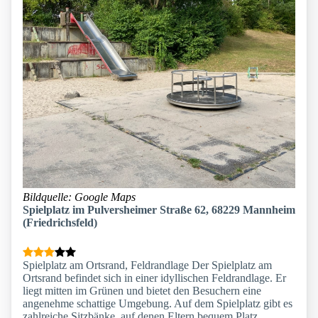
Bildquelle: Google Maps
Spielplatz im Pulversheimer Straße 62, 68229 Mannheim
(Friedrichsfeld)
Spielplatz am Ortsrand, Feldrandlage Der Spielplatz am
Ortsrand befindet sich in einer idyllischen Feldrandlage. Er
liegt mitten im Grünen und bietet den Besuchern eine
angenehme schattige Umgebung. Auf dem Spielplatz gibt es
zahlreiche Sitzbänke, auf denen Eltern bequem Platz