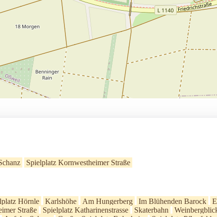
Schanz
Spielplatz Kornwestheimer Straße
lplatz Hörnle
Karlshöhe
Am Hungerberg
Im Blühenden Barock
E
eimer Straße
Spielplatz Katharinenstrasse
Skaterbahn
Weinbergblic