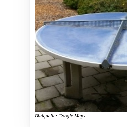
Bildquelle: Google Maps