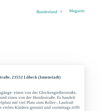
Magazin
Bundesland
traße, 23552 Lübeck (Innenstadt)
Zugänge: einen von der Glockengießerstraße,
und einen von der Hundestraße. Es handelt
lplatz mit viel Platz zum Roller-, Laufrad-
 vielen Kindern genutzt und vormittags trifft