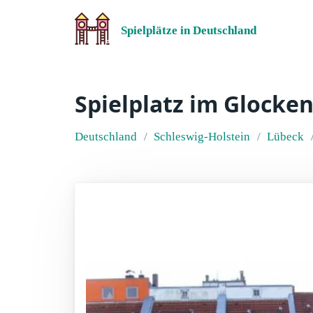
Spielplätze in Deutschland
Spielplatz im Glocke
Deutschland
Schleswig-Holstein
Lübeck