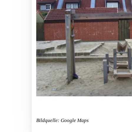
Bildquelle: Google Maps