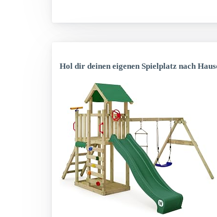
Hol dir deinen eigenen Spielplatz nach Haus