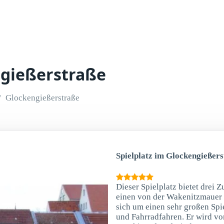
ngießerstraße
Glockengießerstraße
Spielplatz im Glockengießers
Dieser Spielplatz bietet drei 
einen von der Wakenitzmauer 
sich um einen sehr großen Spie
und Fahrradfahren. Er wird von